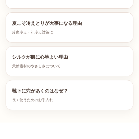
夏こそ冷えとりが大事になる理由
冷房冷え・汗冷え対策に
シルクが肌に心地よい理由
天然素材のやさしさについて
靴下に穴があくのはなぜ？
長く使うためのお手入れ