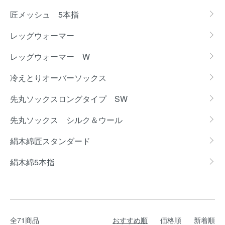
匠メッシュ 5本指
レッグウォーマー
レッグウォーマー W
冷えとりオーバーソックス
先丸ソックスロングタイプ SW
先丸ソックス シルク＆ウール
絹木綿匠スタンダード
絹木綿5本指
全71商品
おすすめ順
価格順
新着順