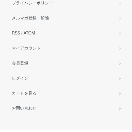
プライバシーポリシー
メルマガ登録・解除
RSS
/
ATOM
マイアカウント
会員登録
ログイン
カートを見る
お問い合わせ