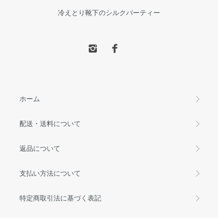
冷えとり靴下のシルクパーティー
ホーム
配送・送料について
返品について
支払い方法について
特定商取引法に基づく表記