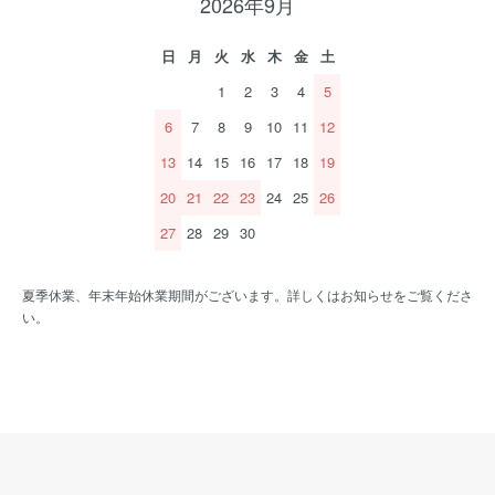
2026年9月
日
月
火
水
木
金
土
1
2
3
4
5
6
7
8
9
10
11
12
13
14
15
16
17
18
19
20
21
22
23
24
25
26
27
28
29
30
夏季休業、年末年始休業期間がございます。詳しくはお知らせをご覧くださ
い。