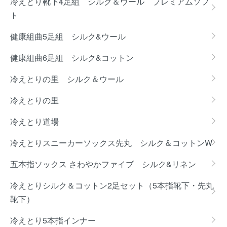
冷えとり靴下4足組 シルク＆ウール プレミアムソフ
ト
健康組曲5足組 シルク&ウール
健康組曲6足組 シルク&コットン
冷えとりの里 シルク＆ウール
冷えとりの里
冷えとり道場
冷えとりスニーカーソックス先丸 シルク＆コットンW
五本指ソックス さわやかファイブ シルク&リネン
冷えとりシルク＆コットン2足セット（5本指靴下・先丸
靴下）
冷えとり5本指インナー