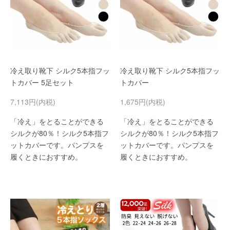
冷え取り靴下 シルク5本指フッ
冷え取り靴下 シルク5本指フッ
トカバー 5足セット
トカバー
7,113円(内税)
1,675円(内税)
「冷え」をとることができる
「冷え」をとることができる
シルクが80％！シルク5本指フ
シルクが80％！シルク5本指フ
ットカバーです。パンプスを
ットカバーです。パンプスを
履くときにおすすめ。
履くときにおすすめ。