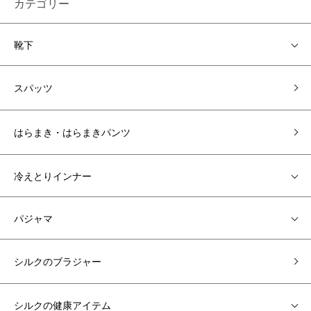
カテゴリー
靴下
スパッツ
はらまき・はらまきパンツ
冷えとりインナー
パジャマ
シルクのブラジャー
シルクの健康アイテム