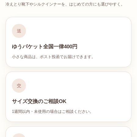
冷えとり靴下やシルクインナーを、はじめての方にも選びやすく。
送
ゆうパケット全国一律400円
小さな商品は、ポスト投函でお届けできます。
交
サイズ交換のご相談OK
1週間以内・未使用の場合はご相談ください。