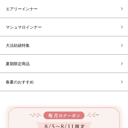
エアリーインナー
マシュマロインナー
大法紡績特集
夏期限定商品
春夏のおすすめ