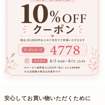
安心してお買い物いただくために