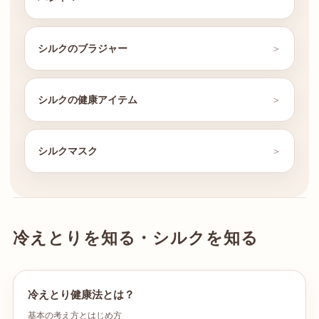
シルクのブラジャー
シルクの健康アイテム
シルクマスク
冷えとりを知る・シルクを知る
冷えとり健康法とは？
基本の考え方とはじめ方