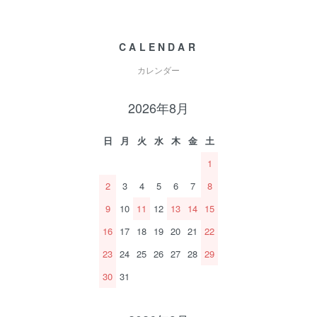
CALENDAR
カレンダー
2026年8月
日
月
火
水
木
金
土
1
2
3
4
5
6
7
8
9
10
11
12
13
14
15
16
17
18
19
20
21
22
23
24
25
26
27
28
29
30
31