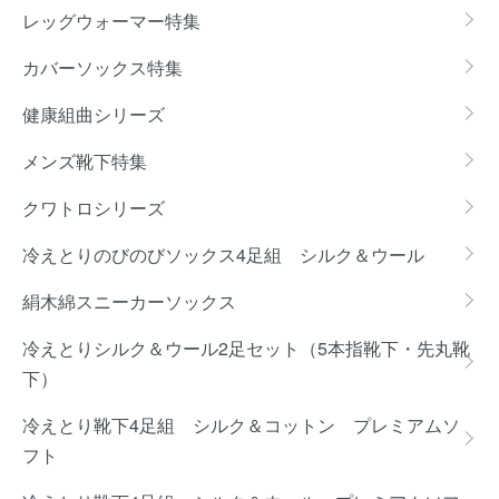
レッグウォーマー特集
カバーソックス特集
健康組曲シリーズ
メンズ靴下特集
クワトロシリーズ
冷えとりのびのびソックス4足組 シルク＆ウール
絹木綿スニーカーソックス
冷えとりシルク＆ウール2足セット（5本指靴下・先丸靴
下）
冷えとり靴下4足組 シルク＆コットン プレミアムソ
フト