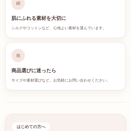
絹
肌にふれる素材を大切に
シルクやコットンなど、心地よい素材を選んでいます。
相
商品選びに迷ったら
サイズや素材選びなど、お気軽にお問い合わせください。
はじめての方へ