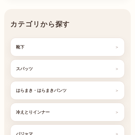
カテゴリから探す
靴下
スパッツ
はらまき・はらまきパンツ
冷えとりインナー
パジャマ