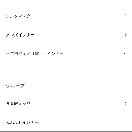
シルクマスク
メンズインナー
子供用冷えとり靴下・インナー
グループ
冬期限定商品
ふわふわインナー