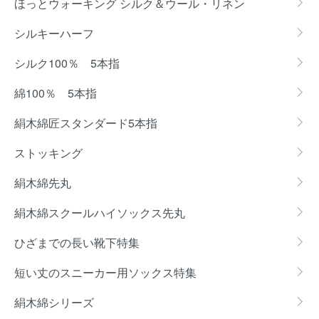
ほっとウォーキング シルク＆ウール・リネン
シルキーハーフ
シルク100％ 5本指
綿100％ 5本指
絹木綿匠スタンダード5本指
ストッキング
絹木綿先丸
絹木綿スクールハイソックス先丸
ひざまでの長い靴下特集
短い丈のスニーカー用ソックス特集
絹木綿シリーズ