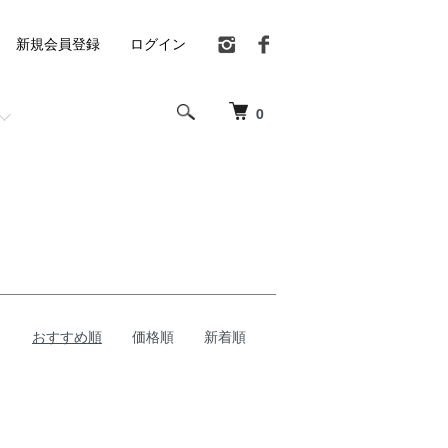
新規会員登録
ログイン
0
おすすめ順
価格順
新着順