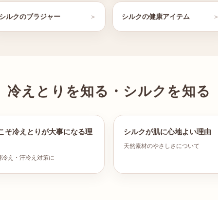
シルクのブラジャー
シルクの健康アイテム
冷えとりを知る・シルクを知る
こそ冷えとりが大事になる理
シルクが肌に心地よい理由
天然素材のやさしさについて
房冷え・汗冷え対策に