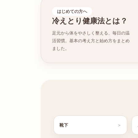
はじめての方へ
冷えとり健康法とは？
足元から体をやさしく整える、毎日の温
活習慣。基本の考え方と始め方をまとめ
ました。
靴下