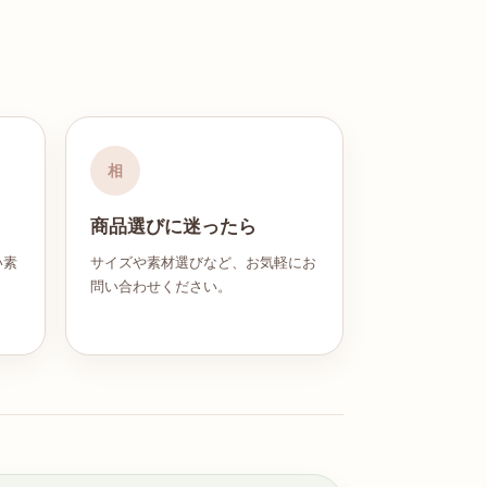
。
相
商品選びに迷ったら
い素
サイズや素材選びなど、お気軽にお
問い合わせください。