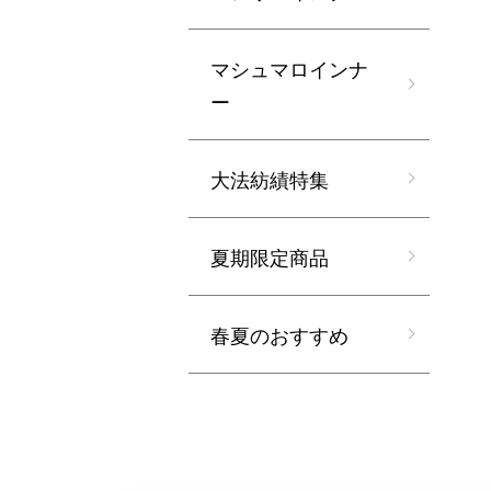
マシュマロインナ
ー
大法紡績特集
夏期限定商品
春夏のおすすめ