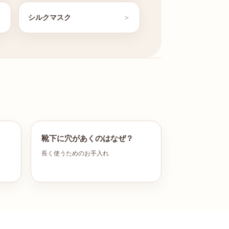
シルクマスク
靴下に穴があくのはなぜ？
長く使うためのお手入れ