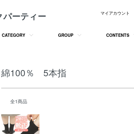
クパーティー
マイアカウント
CATEGORY
GROUP
CONTENTS
綿100％ 5本指
全1商品