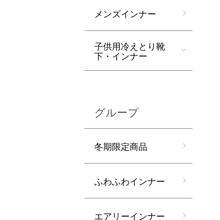
メンズインナー
子供用冷えとり靴
下・インナー
グループ
冬期限定商品
ふわふわインナー
エアリーインナー