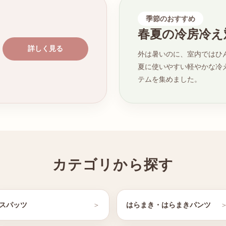
季節のおすすめ
春夏の冷房冷え
詳しく見る
外は暑いのに、室内ではひ
夏に使いやすい軽やかな冷
テムを集めました。
カテゴリから探す
スパッツ
はらまき・はらまきパンツ