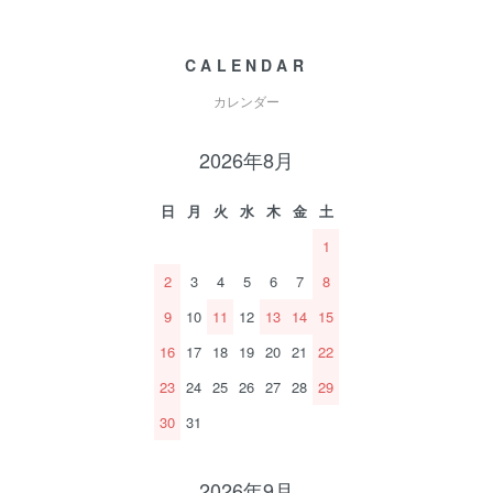
CALENDAR
カレンダー
2026年8月
日
月
火
水
木
金
土
1
2
3
4
5
6
7
8
9
10
11
12
13
14
15
16
17
18
19
20
21
22
23
24
25
26
27
28
29
30
31
2026年9月