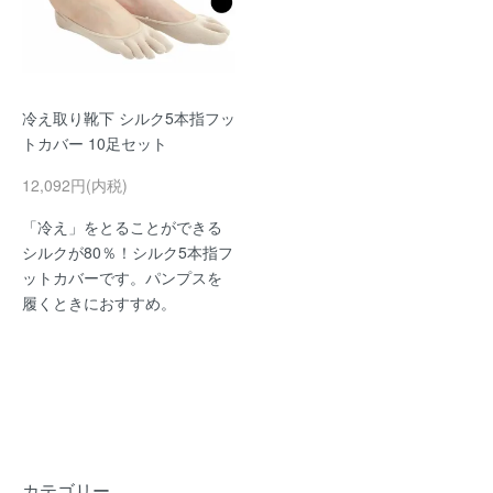
冷え取り靴下 シルク5本指フッ
トカバー 10足セット
12,092円(内税)
「冷え」をとることができる
シルクが80％！シルク5本指フ
ットカバーです。パンプスを
履くときにおすすめ。
カテゴリー