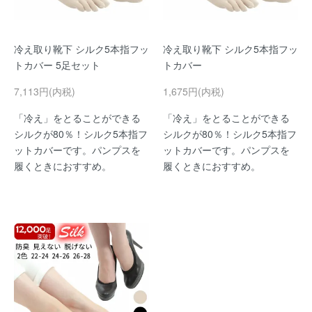
冷え取り靴下 シルク5本指フッ
冷え取り靴下 シルク5本指フッ
トカバー 5足セット
トカバー
7,113円(内税)
1,675円(内税)
「冷え」をとることができる
「冷え」をとることができる
シルクが80％！シルク5本指フ
シルクが80％！シルク5本指フ
ットカバーです。パンプスを
ットカバーです。パンプスを
履くときにおすすめ。
履くときにおすすめ。