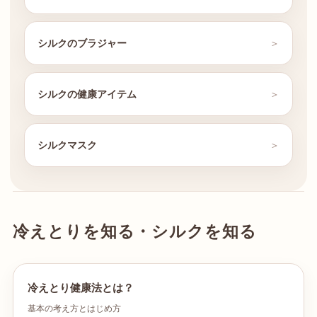
シルクのブラジャー
シルクの健康アイテム
シルクマスク
冷えとりを知る・シルクを知る
冷えとり健康法とは？
基本の考え方とはじめ方