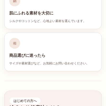
絹
肌にふれる素材を大切に
シルクやコットンなど、心地よい素材を選んでいます。
相
商品選びに迷ったら
サイズや素材選びなど、お気軽にお問い合わせください。
はじめての方へ