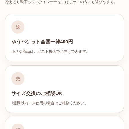
冷えとり靴下やシルクインナーを、はじめての方にも選びやすく。
送
ゆうパケット全国一律400円
小さな商品は、ポスト投函でお届けできます。
交
サイズ交換のご相談OK
1週間以内・未使用の場合はご相談ください。