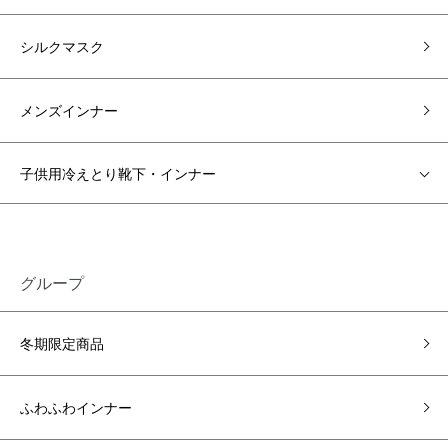
シルクマスク
メンズインナー
子供用冷えとり靴下・インナー
グループ
冬期限定商品
ふわふわインナー