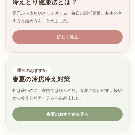
冷えとり健康法とは？
足元から体をやさしく整える、毎日の温活習慣。基本の考
え方と始め方をまとめました。
詳しく見る
季節のおすすめ
春夏の冷房冷え対策
外は暑いのに、室内ではひんやり。春夏に使いやすい軽や
かな冷えとりアイテムを集めました。
春夏のおすすめを見る