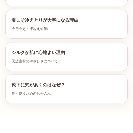
夏こそ冷えとりが大事になる理由
冷房冷え・汗冷え対策に
シルクが肌に心地よい理由
天然素材のやさしさについて
靴下に穴があくのはなぜ？
長く使うためのお手入れ