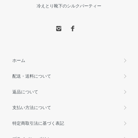
冷えとり靴下のシルクパーティー
ホーム
配送・送料について
返品について
支払い方法について
特定商取引法に基づく表記