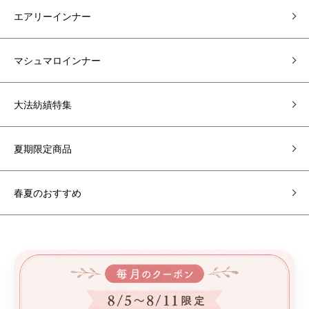
エアリーインナー
マシュマロインナー
大法紡績特集
夏期限定商品
春夏のおすすめ