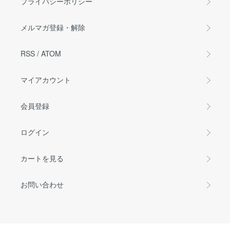
プライバシーポリシー
メルマガ登録・解除
RSS
/
ATOM
マイアカウント
会員登録
ログイン
カートを見る
お問い合わせ