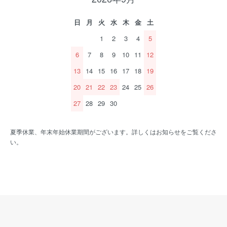
日
月
火
水
木
金
土
1
2
3
4
5
6
7
8
9
10
11
12
13
14
15
16
17
18
19
20
21
22
23
24
25
26
27
28
29
30
夏季休業、年末年始休業期間がございます。詳しくはお知らせをご覧くださ
い。