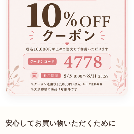
安心してお買い物いただくために