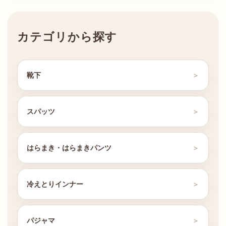
カテゴリから探す
靴下
スパッツ
はらまき・はらまきパンツ
冷えとりインナー
パジャマ