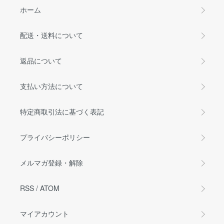
ホーム
配送・送料について
返品について
支払い方法について
特定商取引法に基づく表記
プライバシーポリシー
メルマガ登録・解除
RSS
/
ATOM
マイアカウント