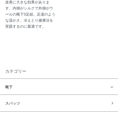
改善に大きな効果がありま
す。内側がシルクで外側がウ
ールの靴下3足組。足湯のよう
な温かさ。冷えとり健康法を
実践するのに最適です。
カテゴリー
靴下
スパッツ