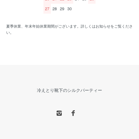
27
28
29
30
夏季休業、年末年始休業期間がございます。詳しくはお知らせをご覧くださ
い。
冷えとり靴下のシルクパーティー