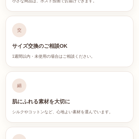
小さな商品は、ポスト投函でお届けできます。
交
サイズ交換のご相談OK
1週間以内・未使用の場合はご相談ください。
絹
肌にふれる素材を大切に
シルクやコットンなど、心地よい素材を選んでいます。