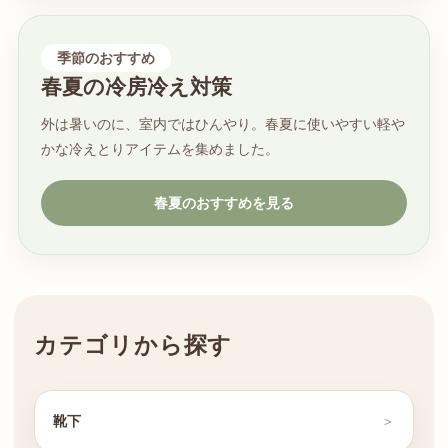
季節のおすすめ
春夏の冷房冷え対策
外は暑いのに、室内ではひんやり。春夏に使いやすい軽や
かな冷えとりアイテムを集めました。
春夏のおすすめを見る
カテゴリから探す
靴下