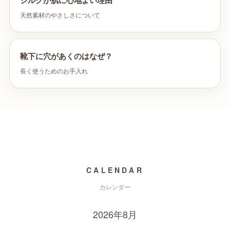
シルクが肌に心地よい理由
天然素材のやさしさについて
靴下に穴があくのはなぜ？
長く使うためのお手入れ
CALENDAR
カレンダー
2026年8月