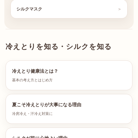
シルクマスク
冷えとりを知る・シルクを知る
冷えとり健康法とは？
基本の考え方とはじめ方
夏こそ冷えとりが大事になる理由
冷房冷え・汗冷え対策に