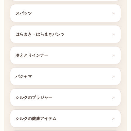
スパッツ
はらまき・はらまきパンツ
冷えとりインナー
パジャマ
シルクのブラジャー
シルクの健康アイテム