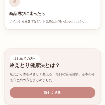
相
商品選びに迷ったら
サイズや素材選びなど、お気軽にお問い合わせください。
はじめての方へ
冷えとり健康法とは？
足元から体をやさしく整える、毎日の温活習慣。基本の考
え方と始め方をまとめました。
詳しく見る