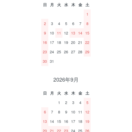
日
月
火
水
木
金
土
1
2
3
4
5
6
7
8
9
10
11
12
13
14
15
16
17
18
19
20
21
22
23
24
25
26
27
28
29
30
31
2026年9月
日
月
火
水
木
金
土
1
2
3
4
5
6
7
8
9
10
11
12
13
14
15
16
17
18
19
20
21
22
23
24
25
26