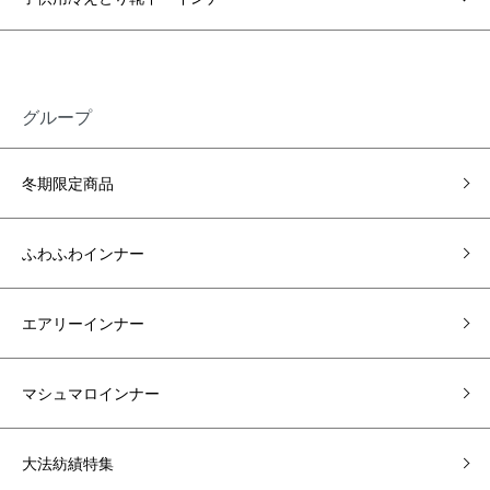
グループ
冬期限定商品
ふわふわインナー
エアリーインナー
マシュマロインナー
大法紡績特集