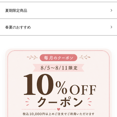
夏期限定商品
春夏のおすすめ