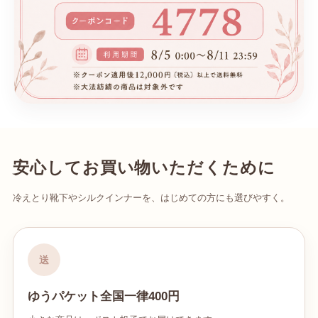
安心してお買い物いただくために
冷えとり靴下やシルクインナーを、はじめての方にも選びやすく。
送
ゆうパケット全国一律400円