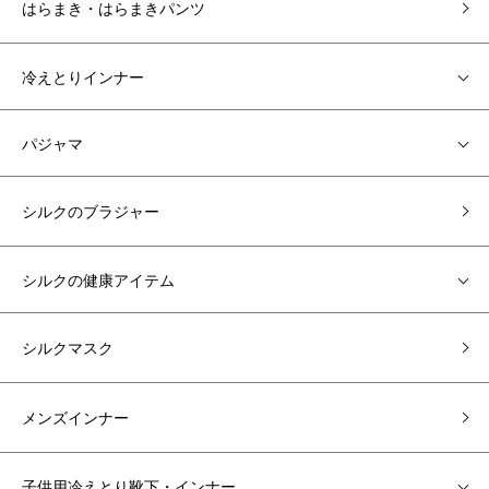
はらまき・はらまきパンツ
冷えとりインナー
パジャマ
シルクのブラジャー
シルクの健康アイテム
シルクマスク
メンズインナー
子供用冷えとり靴下・インナー