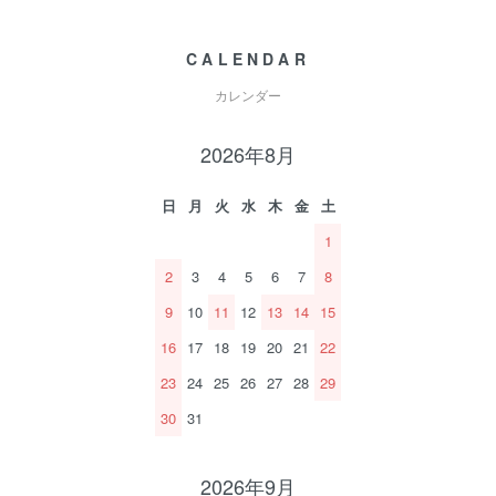
CALENDAR
カレンダー
2026年8月
日
月
火
水
木
金
土
1
2
3
4
5
6
7
8
9
10
11
12
13
14
15
16
17
18
19
20
21
22
23
24
25
26
27
28
29
30
31
2026年9月