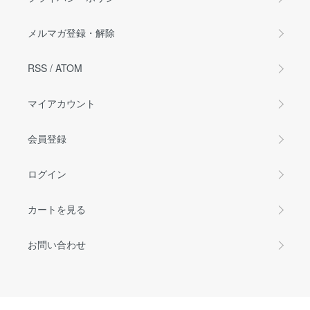
メルマガ登録・解除
RSS
/
ATOM
マイアカウント
会員登録
ログイン
カートを見る
お問い合わせ