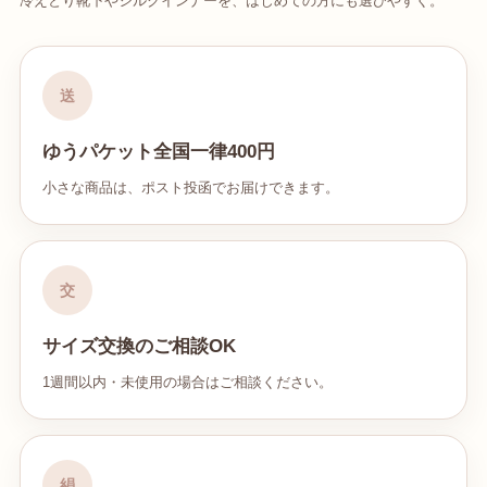
冷えとり靴下やシルクインナーを、はじめての方にも選びやすく。
送
ゆうパケット全国一律400円
小さな商品は、ポスト投函でお届けできます。
交
サイズ交換のご相談OK
1週間以内・未使用の場合はご相談ください。
絹