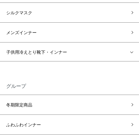
シルクマスク
メンズインナー
子供用冷えとり靴下・インナー
グループ
冬期限定商品
ふわふわインナー