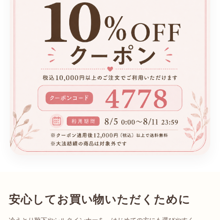
安心してお買い物いただくために