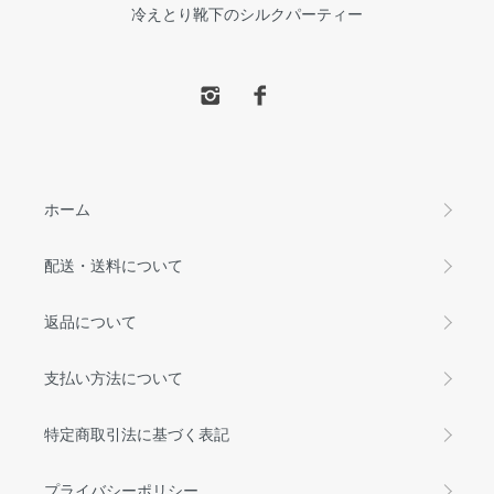
冷えとり靴下のシルクパーティー
ホーム
配送・送料について
返品について
支払い方法について
特定商取引法に基づく表記
プライバシーポリシー