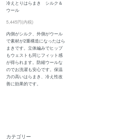
冷えとりはらまき シルク＆
ウール
5,445円(内税)
内側がシルク、外側がウール
で素材が2重構造になったはら
まきです。立体編みでヒップ
もウェストも同じフィット感
が得られます。防縮ウールな
のでお洗濯も安心です。保温
力の高いはらまき、冷え性改
善に効果的です。
カテゴリー