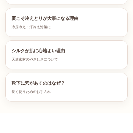
夏こそ冷えとりが大事になる理由
冷房冷え・汗冷え対策に
シルクが肌に心地よい理由
天然素材のやさしさについて
靴下に穴があくのはなぜ？
長く使うためのお手入れ