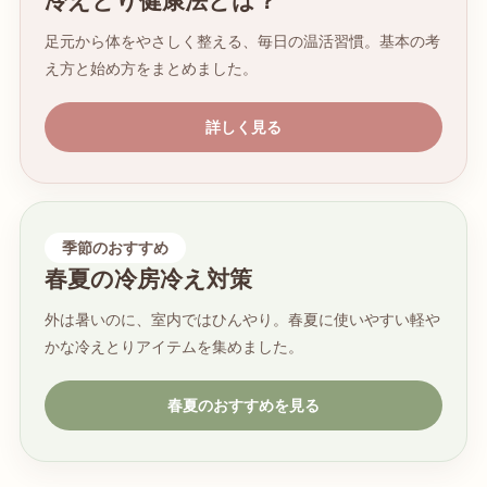
冷えとり健康法とは？
足元から体をやさしく整える、毎日の温活習慣。基本の考
え方と始め方をまとめました。
詳しく見る
季節のおすすめ
春夏の冷房冷え対策
外は暑いのに、室内ではひんやり。春夏に使いやすい軽や
かな冷えとりアイテムを集めました。
春夏のおすすめを見る