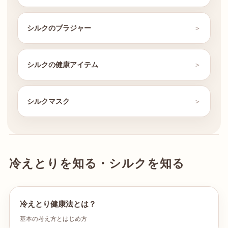
シルクのブラジャー
シルクの健康アイテム
シルクマスク
冷えとりを知る・シルクを知る
冷えとり健康法とは？
基本の考え方とはじめ方