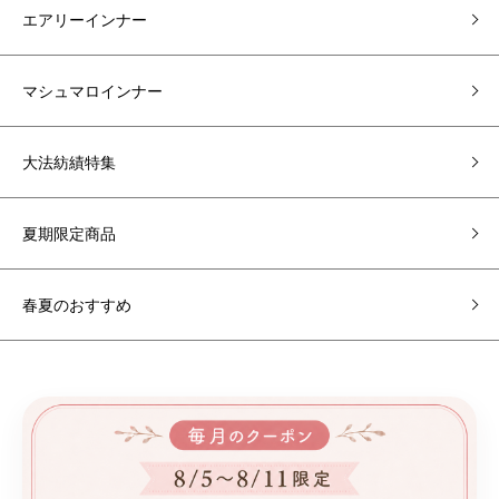
エアリーインナー
マシュマロインナー
大法紡績特集
夏期限定商品
春夏のおすすめ