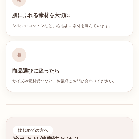
肌にふれる素材を大切に
シルクやコットンなど、心地よい素材を選んでいます。
相
商品選びに迷ったら
サイズや素材選びなど、お気軽にお問い合わせください。
はじめての方へ