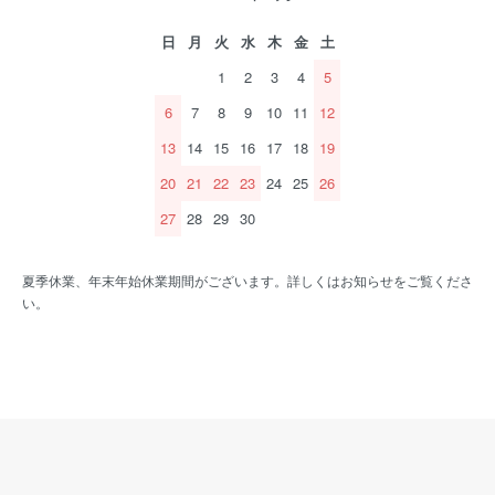
日
月
火
水
木
金
土
1
2
3
4
5
6
7
8
9
10
11
12
13
14
15
16
17
18
19
20
21
22
23
24
25
26
27
28
29
30
夏季休業、年末年始休業期間がございます。詳しくはお知らせをご覧くださ
い。