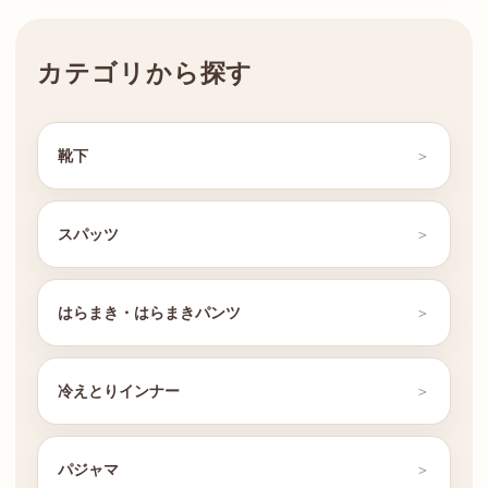
カテゴリから探す
靴下
スパッツ
はらまき・はらまきパンツ
冷えとりインナー
パジャマ