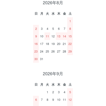
2026年8月
日
月
火
水
木
金
土
1
2
3
4
5
6
7
8
9
10
11
12
13
14
15
16
17
18
19
20
21
22
23
24
25
26
27
28
29
30
31
2026年9月
日
月
火
水
木
金
土
1
2
3
4
5
6
7
8
9
10
11
12