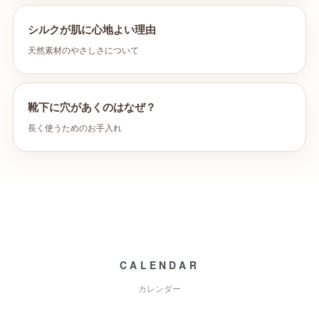
シルクが肌に心地よい理由
天然素材のやさしさについて
靴下に穴があくのはなぜ？
長く使うためのお手入れ
CALENDAR
カレンダー