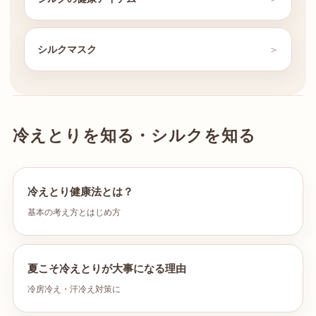
シルクマスク
冷えとりを知る・シルクを知る
冷えとり健康法とは？
基本の考え方とはじめ方
夏こそ冷えとりが大事になる理由
冷房冷え・汗冷え対策に