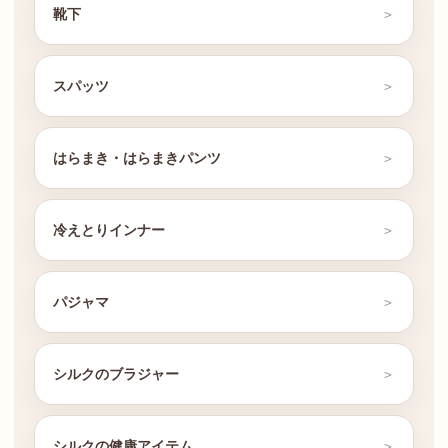
靴下
スパッツ
はらまき・はらまきパンツ
冷えとりインナー
パジャマ
シルクのブラジャー
シルクの健康アイテム