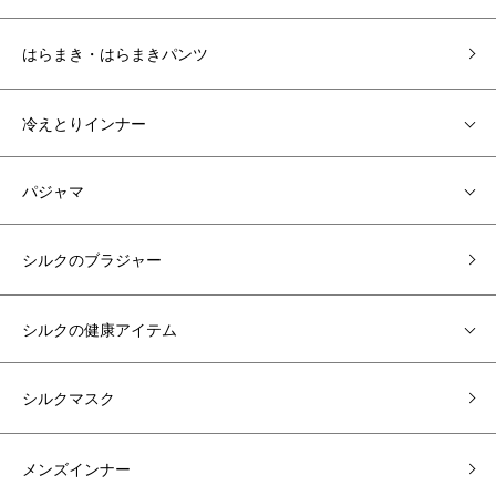
はらまき・はらまきパンツ
冷えとりインナー
パジャマ
シルクのブラジャー
シルクの健康アイテム
シルクマスク
メンズインナー