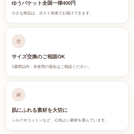
ゆうパケット全国一律400円
小さな商品は、ポスト投函でお届けできます。
交
サイズ交換のご相談OK
1週間以内・未使用の場合はご相談ください。
絹
肌にふれる素材を大切に
シルクやコットンなど、心地よい素材を選んでいます。