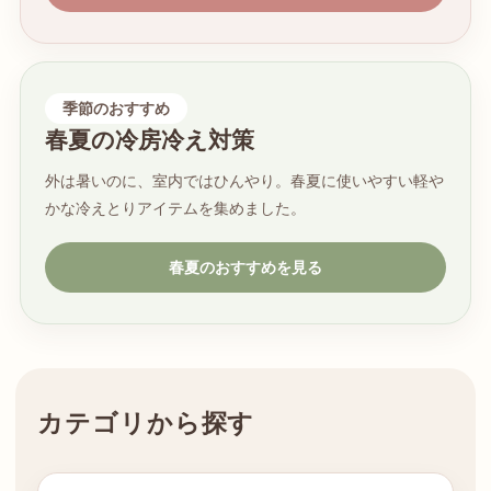
季節のおすすめ
春夏の冷房冷え対策
外は暑いのに、室内ではひんやり。春夏に使いやすい軽や
かな冷えとりアイテムを集めました。
春夏のおすすめを見る
カテゴリから探す