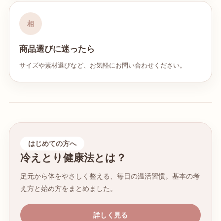
相
商品選びに迷ったら
サイズや素材選びなど、お気軽にお問い合わせください。
はじめての方へ
冷えとり健康法とは？
足元から体をやさしく整える、毎日の温活習慣。基本の考
え方と始め方をまとめました。
詳しく見る