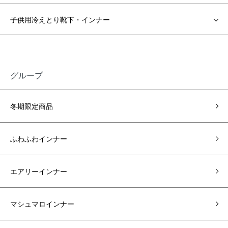
子供用冷えとり靴下・インナー
グループ
冬期限定商品
ふわふわインナー
エアリーインナー
マシュマロインナー