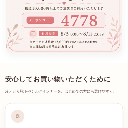
安心してお買い物いただくために
冷えとり靴下やシルクインナーを、はじめての方にも選びやすく。
送