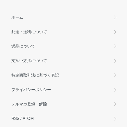
ホーム
配送・送料について
返品について
支払い方法について
特定商取引法に基づく表記
プライバシーポリシー
メルマガ登録・解除
RSS
/
ATOM