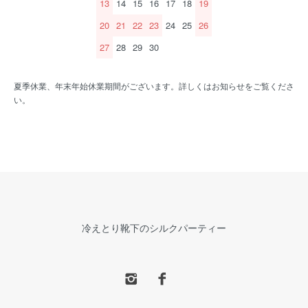
13
14
15
16
17
18
19
20
21
22
23
24
25
26
27
28
29
30
夏季休業、年末年始休業期間がございます。詳しくはお知らせをご覧くださ
い。
冷えとり靴下のシルクパーティー