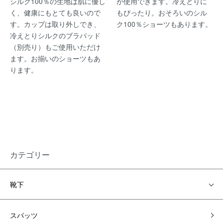
シルク100％の生地は肌に優し
が使用できます。冷えとりに
く、健康にもとても良いので
もぴったり。おそろいのシル
す。カップは取り外しでき、
ク100％ショーツもあります。
冷えとりシルクのブラパッド
（別売り）もご使用いただけ
ます。お揃いのショーツもあ
ります。
カテゴリー
靴下
スパッツ