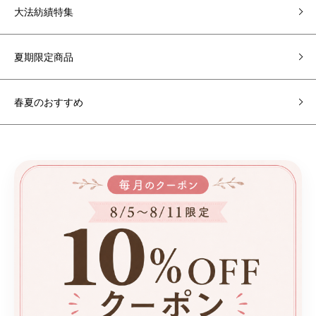
大法紡績特集
夏期限定商品
春夏のおすすめ