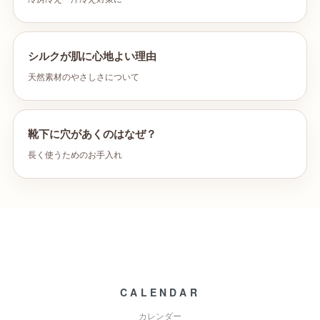
シルクが肌に心地よい理由
天然素材のやさしさについて
靴下に穴があくのはなぜ？
長く使うためのお手入れ
CALENDAR
カレンダー