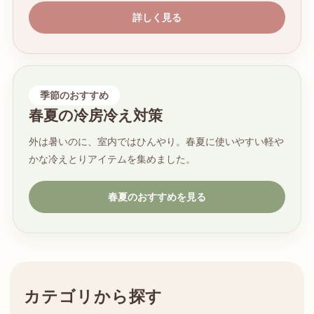
詳しく見る
季節のおすすめ
春夏の冷房冷え対策
外は暑いのに、室内ではひんやり。春夏に使いやすい軽や
かな冷えとりアイテムを集めました。
春夏のおすすめを見る
カテゴリから探す