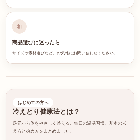
相
商品選びに迷ったら
サイズや素材選びなど、お気軽にお問い合わせください。
はじめての方へ
冷えとり健康法とは？
足元から体をやさしく整える、毎日の温活習慣。基本の考
え方と始め方をまとめました。