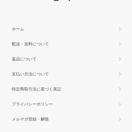
ホーム
配送・送料について
返品について
支払い方法について
特定商取引法に基づく表記
プライバシーポリシー
メルマガ登録・解除