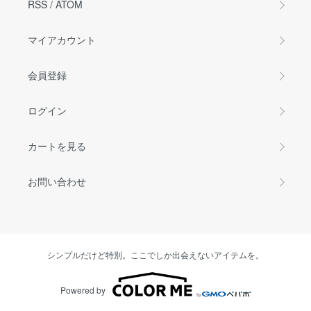
RSS
/
ATOM
マイアカウント
会員登録
ログイン
カートを見る
お問い合わせ
シンプルだけど特別。ここでしか出会えないアイテムを。
Powered by