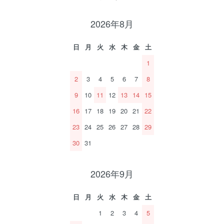
2026年8月
日
月
火
水
木
金
土
1
2
3
4
5
6
7
8
9
10
11
12
13
14
15
16
17
18
19
20
21
22
23
24
25
26
27
28
29
30
31
2026年9月
日
月
火
水
木
金
土
1
2
3
4
5