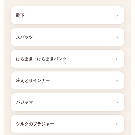
靴下
スパッツ
はらまき・はらまきパンツ
冷えとりインナー
パジャマ
シルクのブラジャー