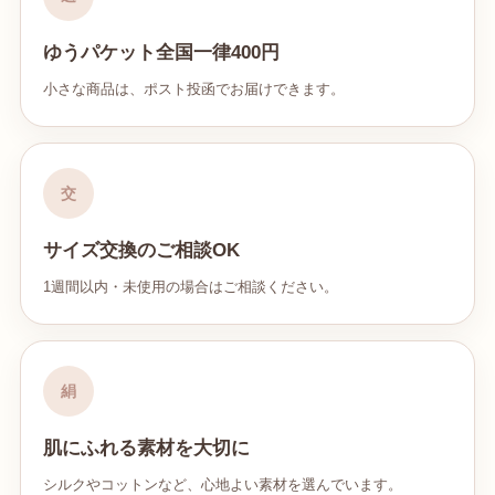
ゆうパケット全国一律400円
小さな商品は、ポスト投函でお届けできます。
交
サイズ交換のご相談OK
1週間以内・未使用の場合はご相談ください。
絹
肌にふれる素材を大切に
シルクやコットンなど、心地よい素材を選んでいます。