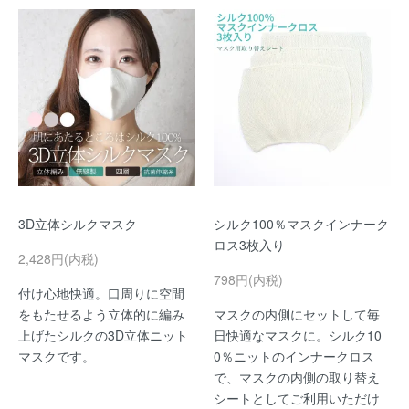
3D立体シルクマスク
シルク100％マスクインナーク
ロス3枚入り
2,428円(内税)
798円(内税)
付け心地快適。口周りに空間
をもたせるよう立体的に編み
マスクの内側にセットして毎
上げたシルクの3D立体ニット
日快適なマスクに。シルク10
マスクです。
0％ニットのインナークロス
で、マスクの内側の取り替え
シートとしてご利用いただけ