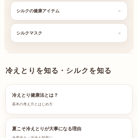
シルクの健康アイテム
シルクマスク
冷えとりを知る・シルクを知る
冷えとり健康法とは？
基本の考え方とはじめ方
夏こそ冷えとりが大事になる理由
冷房冷え・汗冷え対策に