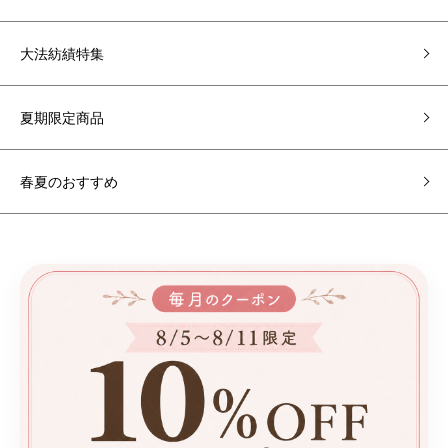
大法紡績特集
夏期限定商品
春夏のおすすめ