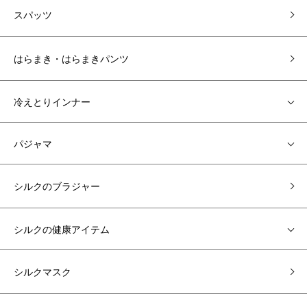
スパッツ
はらまき・はらまきパンツ
冷えとりインナー
パジャマ
シルクのブラジャー
シルクの健康アイテム
シルクマスク