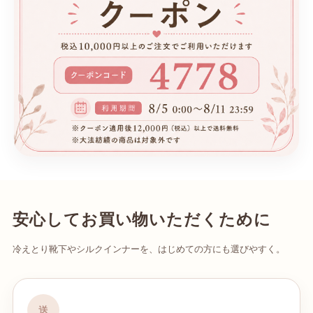
安心してお買い物いただくために
冷えとり靴下やシルクインナーを、はじめての方にも選びやすく。
送