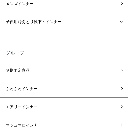
メンズインナー
子供用冷えとり靴下・インナー
グループ
冬期限定商品
ふわふわインナー
エアリーインナー
マシュマロインナー