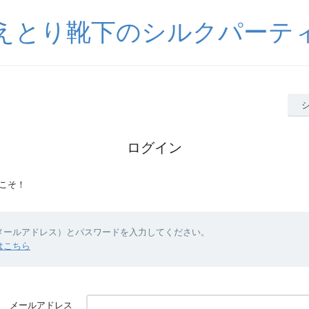
えとり靴下のシルクパーテ
ログイン
こそ！
（メールアドレス）とパスワードを入力してください。
はこちら
メールアドレス