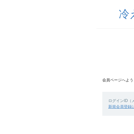
冷
会員ページへよう
ログインID
新規会員登録