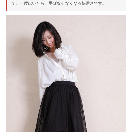
て、一度はいたら、手ばなせなくなる快適さです。