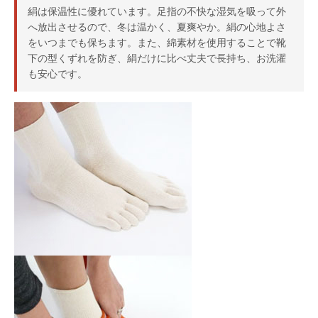
絹は保温性に優れています。足指の不快な湿気を吸って外
へ放出させるので、冬は温かく、夏爽やか。絹の心地よさ
をいつまでも保ちます。また、綿素材を使用することで靴
下の型くずれを防ぎ、絹だけに比べ丈夫で長持ち、お洗濯
も安心です。