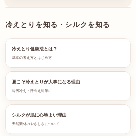
冷えとりを知る・シルクを知る
冷えとり健康法とは？
基本の考え方とはじめ方
夏こそ冷えとりが大事になる理由
冷房冷え・汗冷え対策に
シルクが肌に心地よい理由
天然素材のやさしさについて