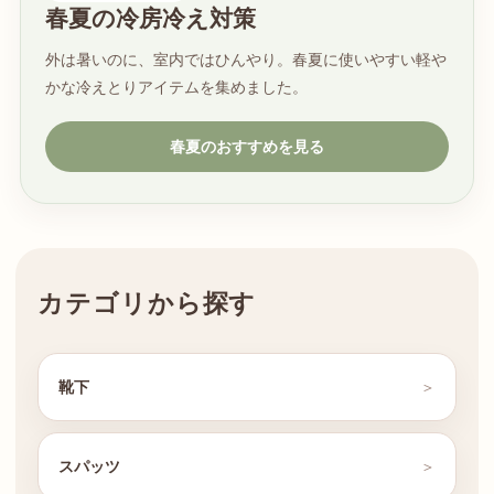
春夏の冷房冷え対策
外は暑いのに、室内ではひんやり。春夏に使いやすい軽や
かな冷えとりアイテムを集めました。
春夏のおすすめを見る
カテゴリから探す
靴下
スパッツ