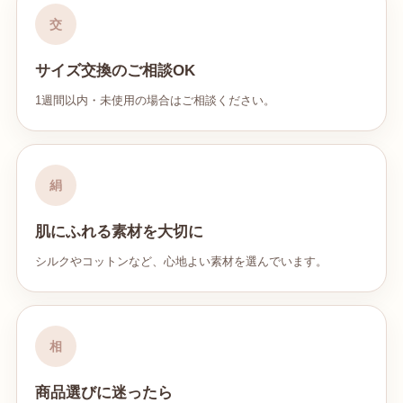
交
サイズ交換のご相談OK
1週間以内・未使用の場合はご相談ください。
絹
肌にふれる素材を大切に
シルクやコットンなど、心地よい素材を選んでいます。
相
商品選びに迷ったら