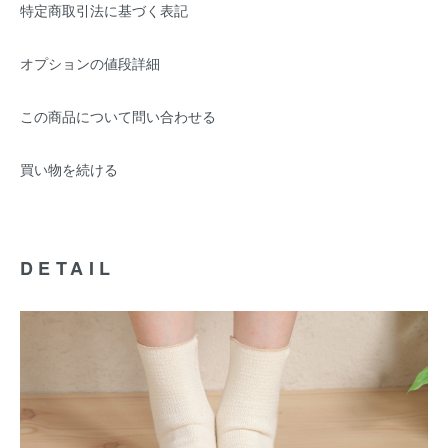
特定商取引法に基づく表記
オプションの値段詳細
この商品について問い合わせる
買い物を続ける
DETAIL