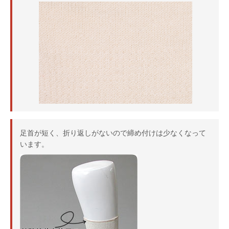
足首が短く、折り返しがないので締め付けは少なくなって
います。