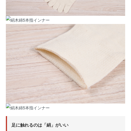
足に触れるのは「絹」がいい