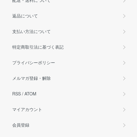
配送・送料について
返品について
支払い方法について
特定商取引法に基づく表記
プライバシーポリシー
メルマガ登録・解除
RSS
/
ATOM
マイアカウント
会員登録