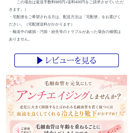
この場合は返送手数料965円+送料400円をご請求させていただ
きます。）
・宅配便をご希望される方は、配送方法は「宅配便」をお選びく
ださい。（宅配便送料がかかります）
・輸送中の破損・汚損・紛失等のトラブルがあった場合の補償は
ありません。