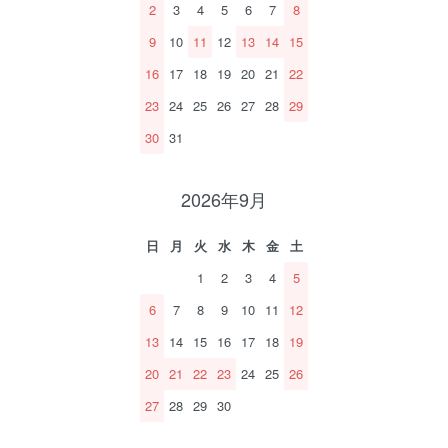
2
3
4
5
6
7
8
9
10
11
12
13
14
15
16
17
18
19
20
21
22
23
24
25
26
27
28
29
30
31
2026年9月
日
月
火
水
木
金
土
1
2
3
4
5
6
7
8
9
10
11
12
13
14
15
16
17
18
19
20
21
22
23
24
25
26
27
28
29
30