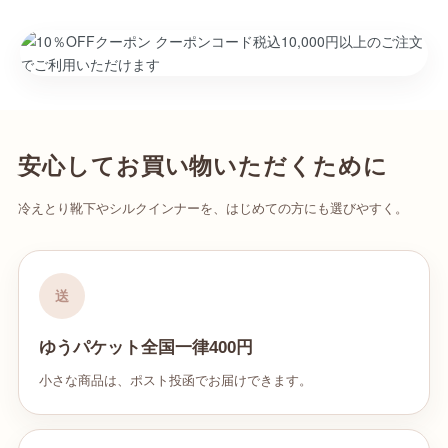
安心してお買い物いただくために
冷えとり靴下やシルクインナーを、はじめての方にも選びやすく。
送
ゆうパケット全国一律400円
小さな商品は、ポスト投函でお届けできます。