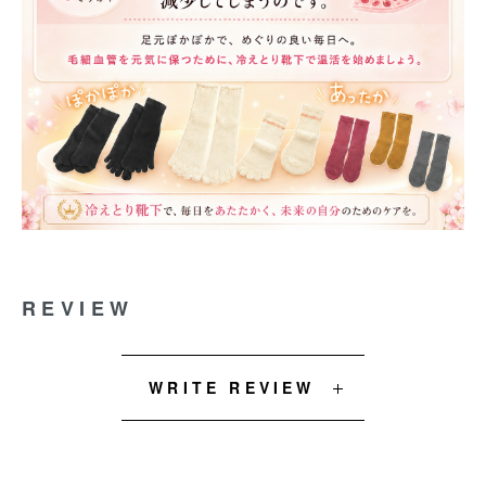
REVIEW
WRITE REVIEW