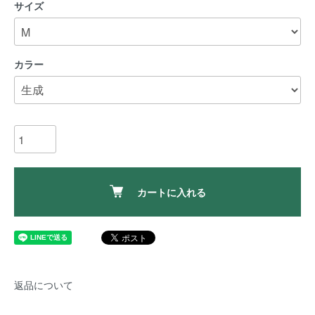
サイズ
カラー
カートに入れる
返品について