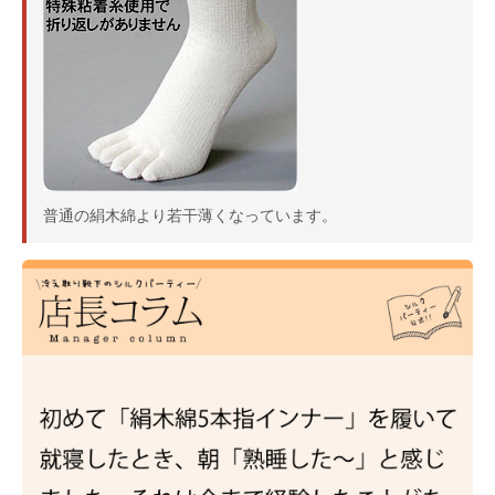
普通の絹木綿より若干薄くなっています。