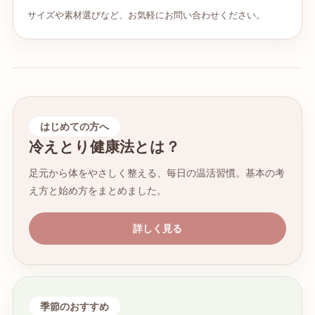
サイズや素材選びなど、お気軽にお問い合わせください。
はじめての方へ
冷えとり健康法とは？
足元から体をやさしく整える、毎日の温活習慣。基本の考
え方と始め方をまとめました。
詳しく見る
季節のおすすめ