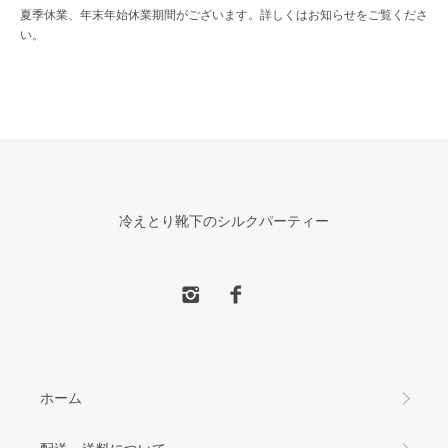
夏季休業、年末年始休業期間がございます。詳しくはお知らせをご覧くださ
い。
冷えとり靴下のシルクパーティー
ホーム