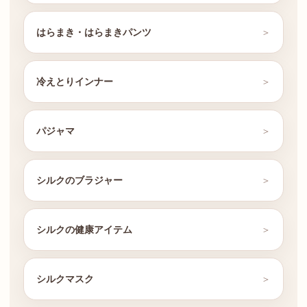
はらまき・はらまきパンツ
冷えとりインナー
パジャマ
シルクのブラジャー
シルクの健康アイテム
シルクマスク