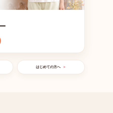
ー
はじめての方へ