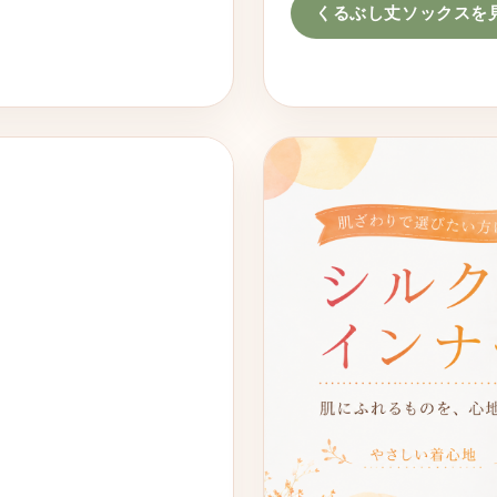
くるぶし丈ソックスを