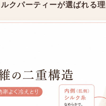
シルクパーティーが選ばれる理