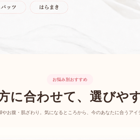
お悩み別おすすめ
方に合わせて、選びや
脚やお腹・肌ざわり。気になるところから、今のあなたに合うアイ