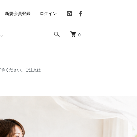
新規会員登録
ログイン
0
。ご了承ください。ご注文は