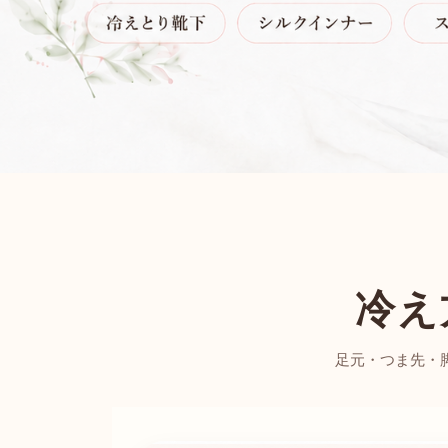
冷え
足元・つま先・