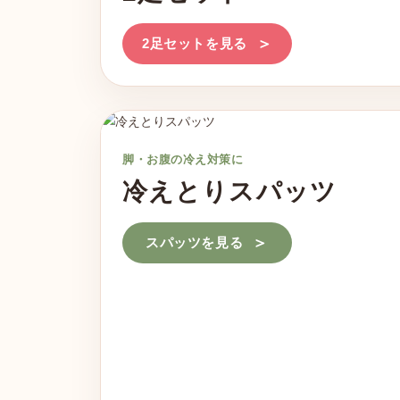
2足セットを見る
脚・お腹の冷え対策に
冷えとりスパッツ
スパッツを見る