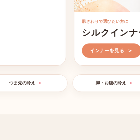
肌ざわりで選びたい方に
シルクインナ
インナーを見る
つま先の冷え
脚・お腹の冷え