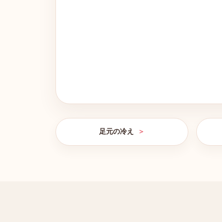
足元の冷え