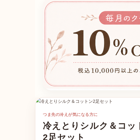
つま先の冷えが気になる方に
冷えとりシルク＆コッ
2足セット