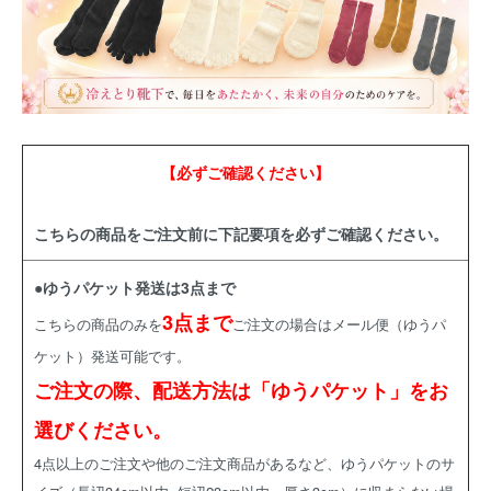
【必ずご確認ください】
こちらの商品をご注文前に下記要項を必ずご確認ください。
●ゆうパケット発送は3点まで
3点まで
こちらの商品のみを
ご注文の場合はメール便（ゆうパ
ケット）発送可能です。
ご注文の際、配送方法は「ゆうパケット」をお
選びください。
4点以上のご注文や他のご注文商品があるなど、ゆうパケットのサ