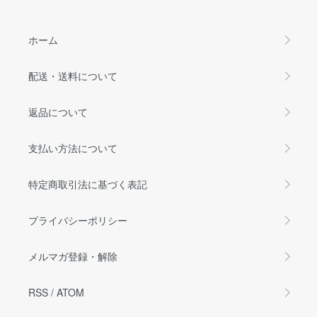
ホーム
配送・送料について
返品について
支払い方法について
特定商取引法に基づく表記
プライバシーポリシー
メルマガ登録・解除
RSS
/
ATOM