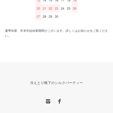
13
14
15
16
17
18
19
20
21
22
23
24
25
26
27
28
29
30
夏季休業、年末年始休業期間がございます。詳しくはお知らせをご覧くださ
い。
冷えとり靴下のシルクパーティー