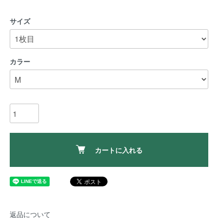
サイズ
カラー
カートに入れる
返品について