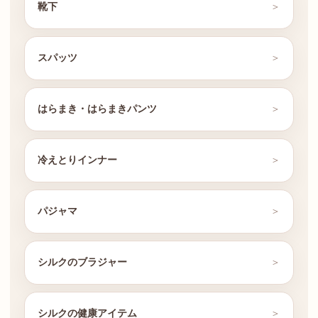
靴下
スパッツ
はらまき・はらまきパンツ
冷えとりインナー
パジャマ
シルクのブラジャー
シルクの健康アイテム