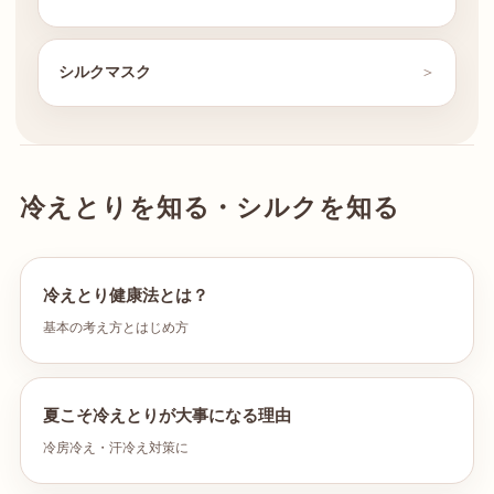
シルクマスク
冷えとりを知る・シルクを知る
冷えとり健康法とは？
基本の考え方とはじめ方
夏こそ冷えとりが大事になる理由
冷房冷え・汗冷え対策に