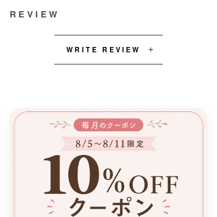
REVIEW
WRITE REVIEW