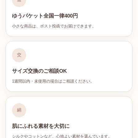
ゆうパケット全国一律400円
小さな商品は、ポスト投函でお届けできます。
交
サイズ交換のご相談OK
1週間以内・未使用の場合はご相談ください。
絹
肌にふれる素材を大切に
シルクやコットンなど、心地よい素材を選んでいます。