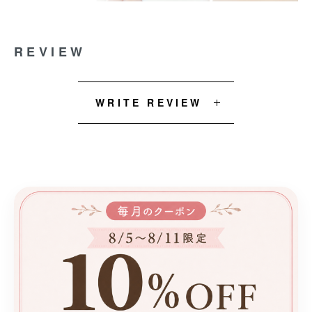
REVIEW
WRITE REVIEW