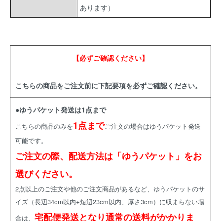
あります）
【必ずご確認ください】
こちらの商品をご注文前に下記要項を必ずご確認ください。
●ゆうパケット発送は1点まで
1点まで
こちらの商品のみを
ご注文の場合はゆうパケット発送
可能です。
ご注文の際、配送方法は「ゆうパケット」をお
選びください。
2点以上のご注文や他のご注文商品があるなど、ゆうパケットのサ
イズ（長辺34cm以内+短辺23cm以内、厚さ3cm）に収まらない場
宅配便発送となり通常の送料がかかりま
合は、