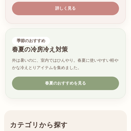
詳しく見る
季節のおすすめ
春夏の冷房冷え対策
外は暑いのに、室内ではひんやり。春夏に使いやすい軽や
かな冷えとりアイテムを集めました。
春夏のおすすめを見る
カテゴリから探す