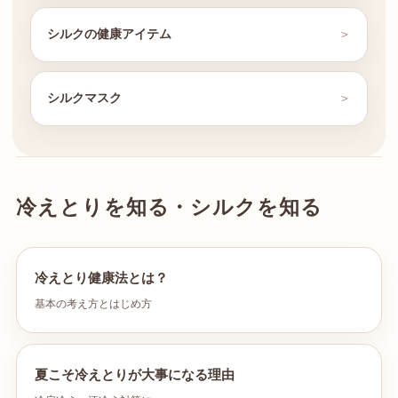
シルクの健康アイテム
シルクマスク
冷えとりを知る・シルクを知る
冷えとり健康法とは？
基本の考え方とはじめ方
夏こそ冷えとりが大事になる理由