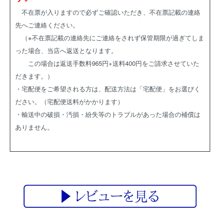
不在票が入りますので必ずご確認いただき、不在票記載の連絡
先へご連絡ください。
（※不在票記載の連絡先にご連絡をされず保管期限が過ぎてしま
った場合、当店へ返送となります。
この場合は返送手数料965円+送料400円をご請求させていた
だきます。）
・宅配便をご希望される方は、配送方法は「宅配便」をお選びく
ださい。（宅配便送料がかかります）
・輸送中の破損・汚損・紛失等のトラブルがあった場合の補償は
ありません。