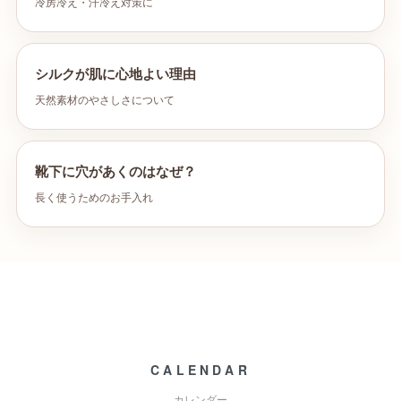
冷房冷え・汗冷え対策に
シルクが肌に心地よい理由
天然素材のやさしさについて
靴下に穴があくのはなぜ？
長く使うためのお手入れ
CALENDAR
カレンダー