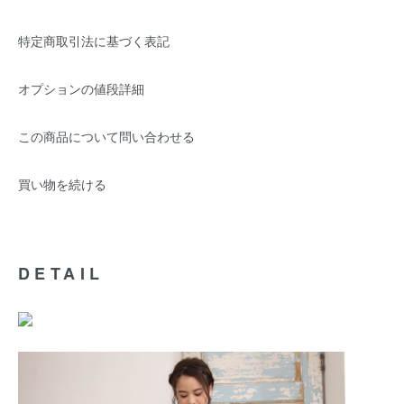
特定商取引法に基づく表記
オプションの値段詳細
この商品について問い合わせる
買い物を続ける
DETAIL