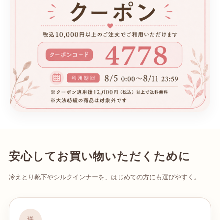
安心してお買い物いただくために
冷えとり靴下やシルクインナーを、はじめての方にも選びやすく。
送