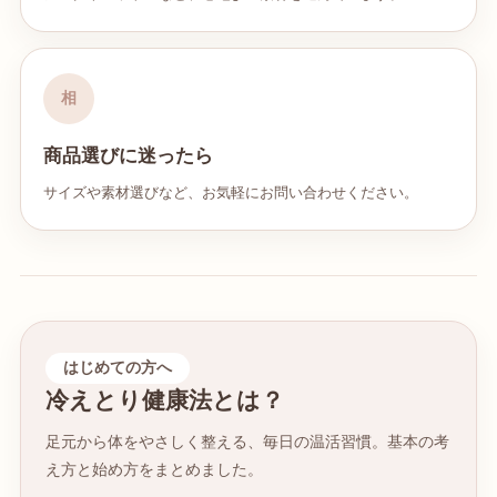
相
商品選びに迷ったら
サイズや素材選びなど、お気軽にお問い合わせください。
はじめての方へ
冷えとり健康法とは？
足元から体をやさしく整える、毎日の温活習慣。基本の考
え方と始め方をまとめました。