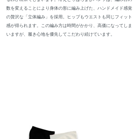
数を変えることにより身体の形に編み上げた、ハンドメイド感覚
の贅沢な「立体編み」を採用。ヒップもウエストも同じフィット
感が得られます。この編み方は時間がかかり、高価になってしま
いますが、履き心地を優先してこだわり続けています。