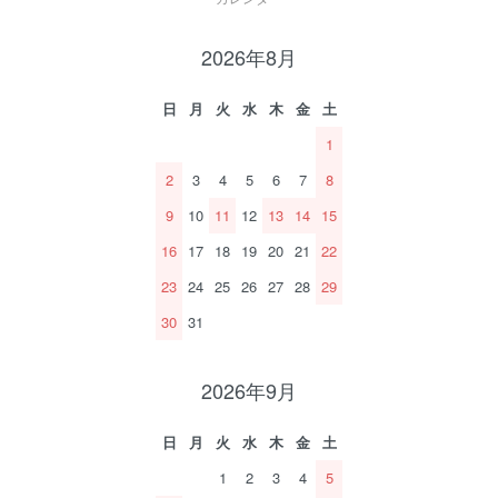
2026年8月
日
月
火
水
木
金
土
1
2
3
4
5
6
7
8
9
10
11
12
13
14
15
16
17
18
19
20
21
22
23
24
25
26
27
28
29
30
31
2026年9月
日
月
火
水
木
金
土
1
2
3
4
5