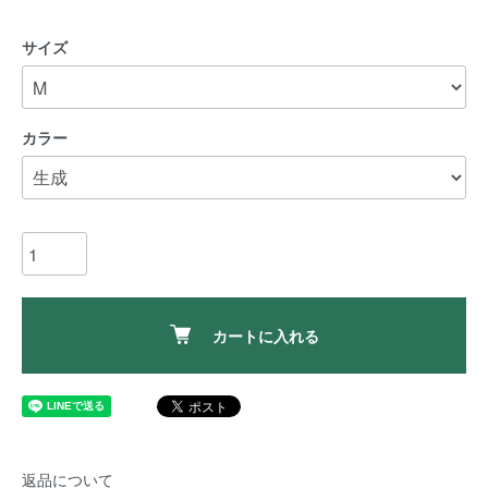
サイズ
カラー
カートに入れる
返品について