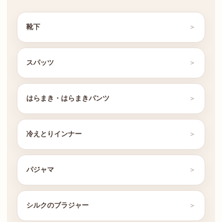
靴下
スパッツ
はらまき・はらまきパンツ
冷えとりインナー
パジャマ
シルクのブラジャー