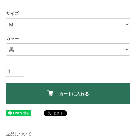
サイズ
カラー
カートに入れる
返品について