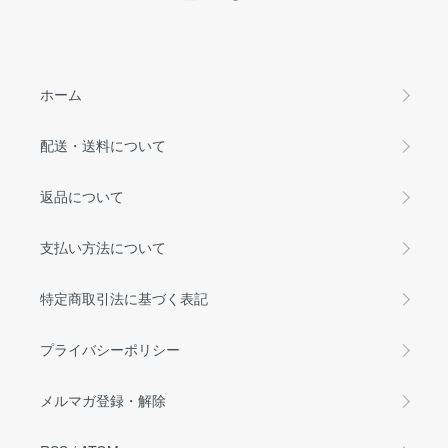
ホーム
配送・送料について
返品について
支払い方法について
特定商取引法に基づく表記
プライバシーポリシー
メルマガ登録・解除