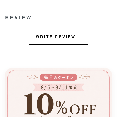
REVIEW
WRITE REVIEW