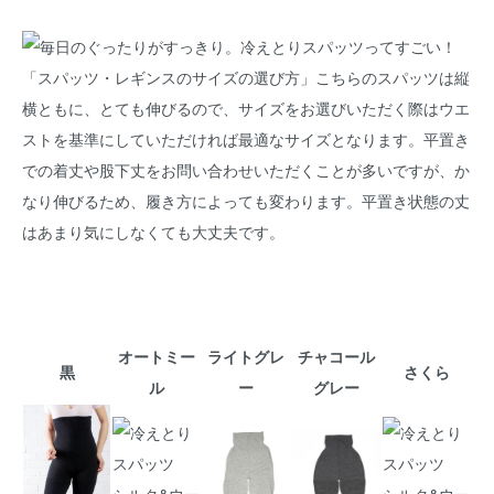
オートミー
ライトグレ
チャコール
黒
さくら
ル
ー
グレー