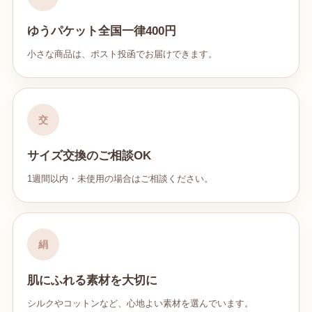
ゆうパケット全国一律400円
小さな商品は、ポスト投函でお届けできます。
交
サイズ交換のご相談OK
1週間以内・未使用の場合はご相談ください。
絹
肌にふれる素材を大切に
シルクやコットンなど、心地よい素材を選んでいます。