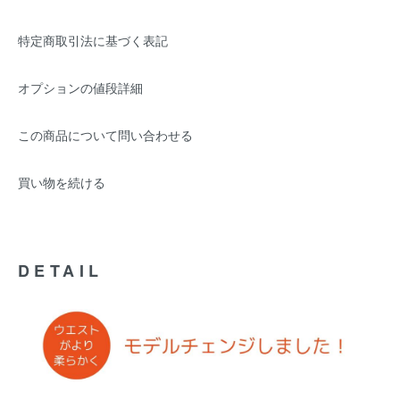
特定商取引法に基づく表記
オプションの値段詳細
この商品について問い合わせる
買い物を続ける
DETAIL