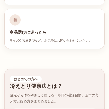
相
商品選びに迷ったら
サイズや素材選びなど、お気軽にお問い合わせください。
はじめての方へ
冷えとり健康法とは？
足元から体をやさしく整える、毎日の温活習慣。基本の考
え方と始め方をまとめました。