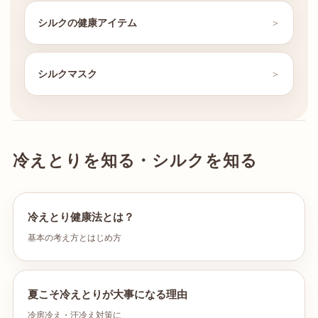
シルクの健康アイテム
シルクマスク
冷えとりを知る・シルクを知る
冷えとり健康法とは？
基本の考え方とはじめ方
夏こそ冷えとりが大事になる理由
冷房冷え・汗冷え対策に