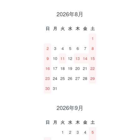
2026年8月
日
月
火
水
木
金
土
1
2
3
4
5
6
7
8
9
10
11
12
13
14
15
16
17
18
19
20
21
22
23
24
25
26
27
28
29
30
31
2026年9月
日
月
火
水
木
金
土
1
2
3
4
5