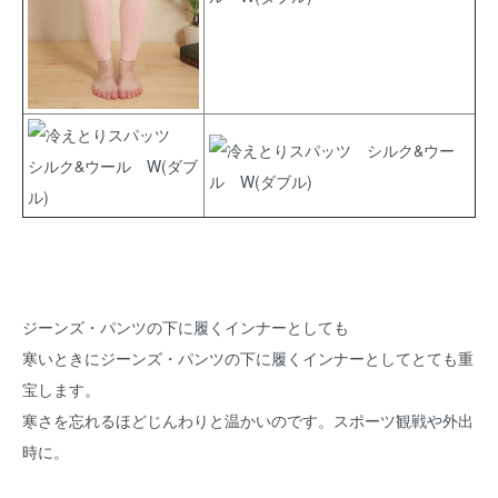
ジーンズ・パンツの下に履くインナーとしても
寒いときにジーンズ・パンツの下に履くインナーとしてとても重
宝します。
寒さを忘れるほどじんわりと温かいのです。スポーツ観戦や外出
時に。