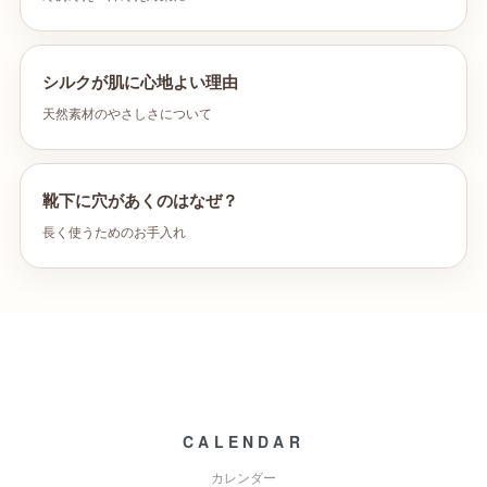
シルクが肌に心地よい理由
天然素材のやさしさについて
靴下に穴があくのはなぜ？
長く使うためのお手入れ
CALENDAR
カレンダー