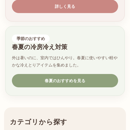
詳しく見る
季節のおすすめ
春夏の冷房冷え対策
外は暑いのに、室内ではひんやり。春夏に使いやすい軽や
かな冷えとりアイテムを集めました。
春夏のおすすめを見る
カテゴリから探す