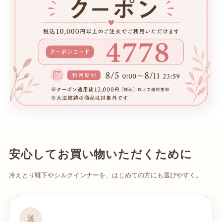
安心してお買い物いただくために
冷えとり靴下やシルクインナーを、はじめての方にも選びやすく。
送