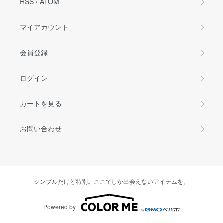
RSS
/
ATOM
マイアカウント
会員登録
ログイン
カートを見る
お問い合わせ
シンプルだけど特別。ここでしか出会えないアイテムを。
Powered by