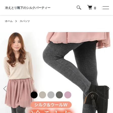
冷えとり靴下のシルクパーティー
0
ホーム
スパッツ