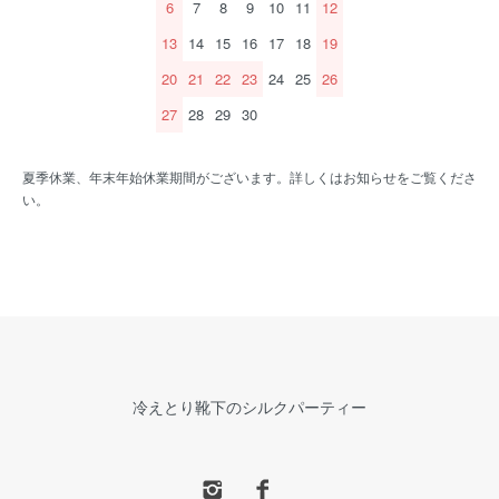
6
7
8
9
10
11
12
13
14
15
16
17
18
19
20
21
22
23
24
25
26
27
28
29
30
夏季休業、年末年始休業期間がございます。詳しくはお知らせをご覧くださ
い。
冷えとり靴下のシルクパーティー