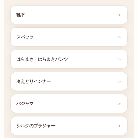
靴下
スパッツ
はらまき・はらまきパンツ
冷えとりインナー
パジャマ
シルクのブラジャー