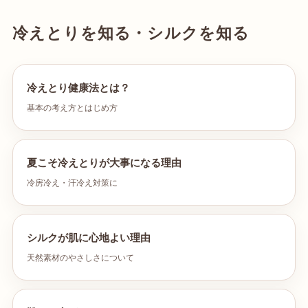
冷えとりを知る・シルクを知る
冷えとり健康法とは？
基本の考え方とはじめ方
夏こそ冷えとりが大事になる理由
冷房冷え・汗冷え対策に
シルクが肌に心地よい理由
天然素材のやさしさについて