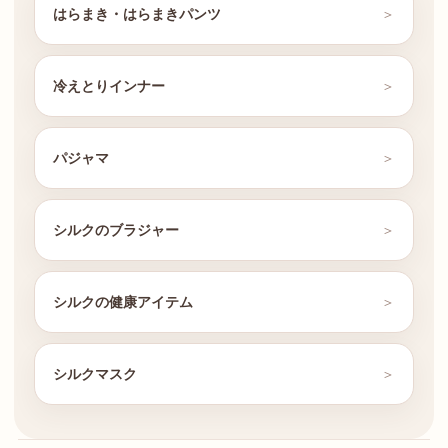
はらまき・はらまきパンツ
冷えとりインナー
パジャマ
シルクのブラジャー
シルクの健康アイテム
シルクマスク