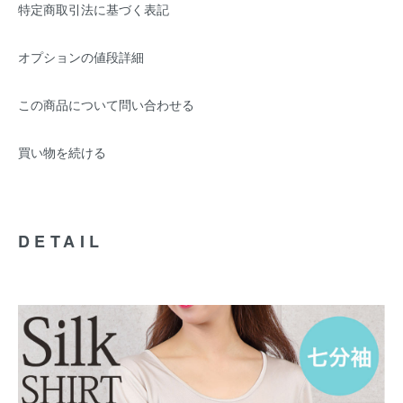
特定商取引法に基づく表記
オプションの値段詳細
この商品について問い合わせる
買い物を続ける
DETAIL