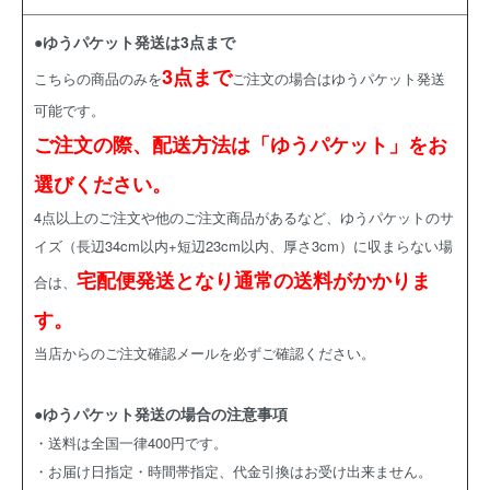
●ゆうパケット発送は3点まで
3点まで
こちらの商品のみを
ご注文の場合はゆうパケット発送
可能です。
ご注文の際、配送方法は「ゆうパケット」をお
選びください。
4点以上のご注文や他のご注文商品があるなど、ゆうパケットのサ
イズ（長辺34cm以内+短辺23cm以内、厚さ3cm）に収まらない場
宅配便発送となり通常の送料がかかりま
合は、
す。
当店からのご注文確認メールを必ずご確認ください。
●ゆうパケット発送の場合の注意事項
・送料は全国一律400円です。
・お届け日指定・時間帯指定、代金引換はお受け出来ません。