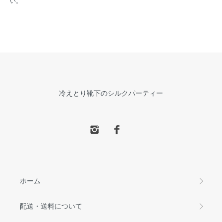
い。
冷えとり靴下のシルクパーティー
ホーム
配送・送料について