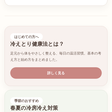
はじめての方へ
冷えとり健康法とは？
足元から体をやさしく整える、毎日の温活習慣。基本の考
え方と始め方をまとめました。
詳しく見る
季節のおすすめ
春夏の冷房冷え対策