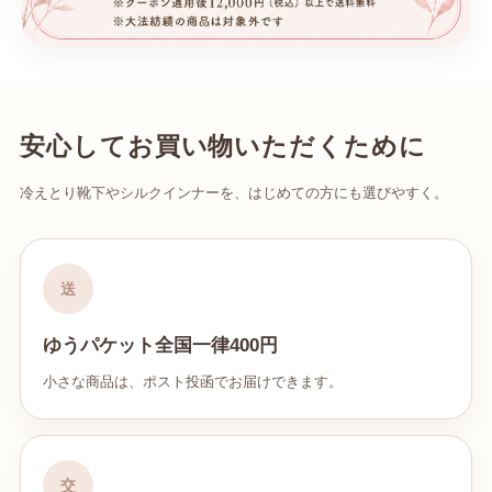
安心してお買い物いただくために
冷えとり靴下やシルクインナーを、はじめての方にも選びやすく。
送
ゆうパケット全国一律400円
小さな商品は、ポスト投函でお届けできます。
交