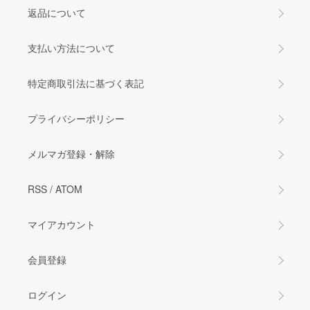
返品について
支払い方法について
特定商取引法に基づく表記
プライバシーポリシー
メルマガ登録・解除
RSS
/
ATOM
マイアカウント
会員登録
ログイン