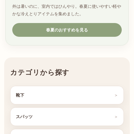
外は暑いのに、室内ではひんやり。春夏に使いやすい軽や
かな冷えとりアイテムを集めました。
春夏のおすすめを見る
カテゴリから探す
靴下
スパッツ