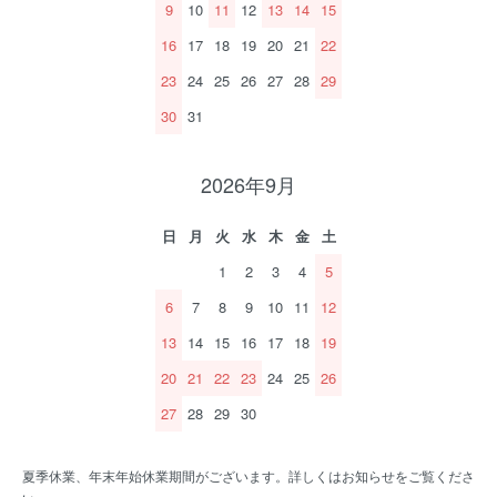
9
10
11
12
13
14
15
16
17
18
19
20
21
22
23
24
25
26
27
28
29
30
31
2026年9月
日
月
火
水
木
金
土
1
2
3
4
5
6
7
8
9
10
11
12
13
14
15
16
17
18
19
20
21
22
23
24
25
26
27
28
29
30
夏季休業、年末年始休業期間がございます。詳しくはお知らせをご覧くださ