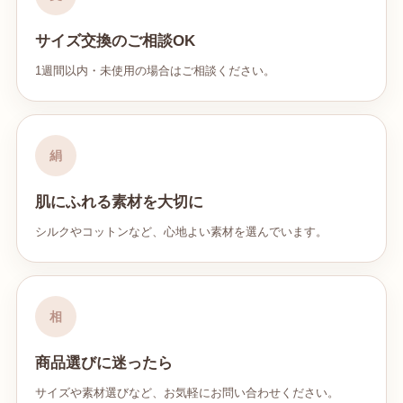
サイズ交換のご相談OK
1週間以内・未使用の場合はご相談ください。
絹
肌にふれる素材を大切に
シルクやコットンなど、心地よい素材を選んでいます。
相
商品選びに迷ったら
サイズや素材選びなど、お気軽にお問い合わせください。