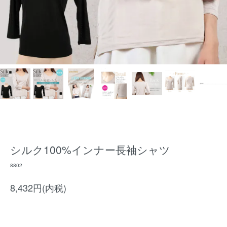
シルク100%インナー長袖シャツ
8802
8,432円(内税)