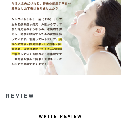
REVIEW
WRITE REVIEW