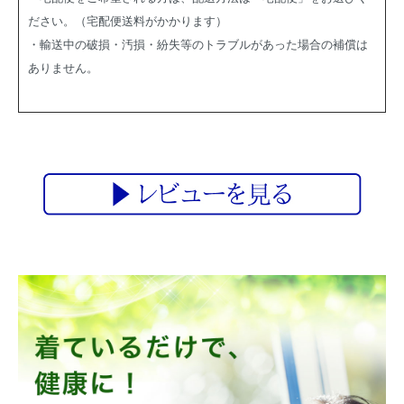
ださい。（宅配便送料がかかります）
・輸送中の破損・汚損・紛失等のトラブルがあった場合の補償は
ありません。