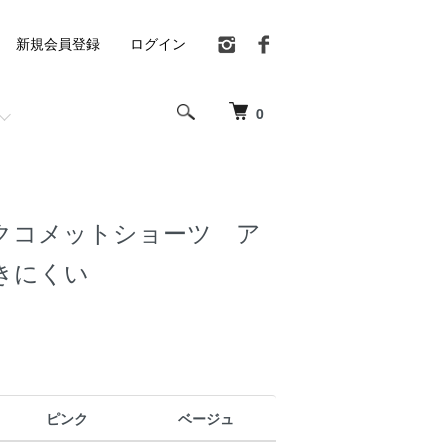
新規会員登録
ログイン
0
クコメットショーツ ア
きにくい
ピンク
ベージュ