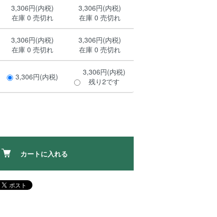
3,306円(内税)
3,306円(内税)
在庫 0 売切れ
在庫 0 売切れ
3,306円(内税)
3,306円(内税)
在庫 0 売切れ
在庫 0 売切れ
3,306円(内税)
3,306円(内税)
残り2です
カートに入れる