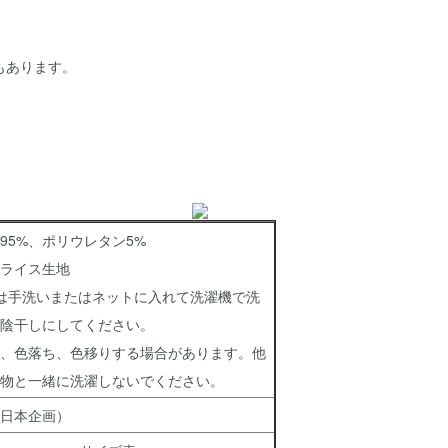
もあります。
95%、ポリウレタン5%
ライス生地
は手洗いまたはネットに入れて洗濯機で洗
陰干しにしてください。
、色落ち、色移りする場合があります。他
物と一緒に洗濯しないでください。
日本企画）