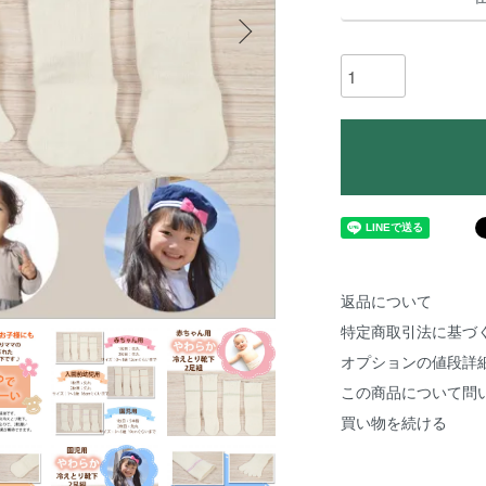
返品について
特定商取引法に基づ
オプションの値段詳
この商品について問
買い物を続ける