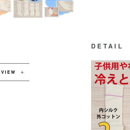
DETAIL
EVIEW