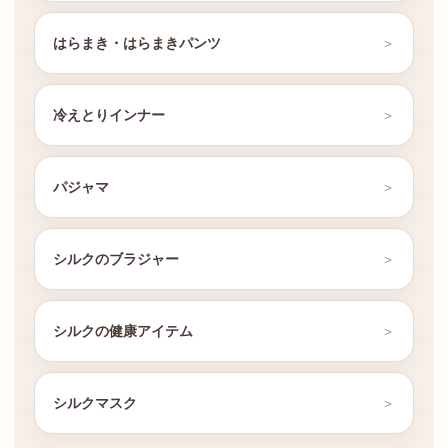
はらまき・はらまきパンツ
冷えとりインナー
パジャマ
シルクのブラジャー
シルクの健康アイテム
シルクマスク