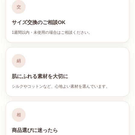
交
サイズ交換のご相談OK
1週間以内・未使用の場合はご相談ください。
絹
肌にふれる素材を大切に
シルクやコットンなど、心地よい素材を選んでいます。
相
商品選びに迷ったら