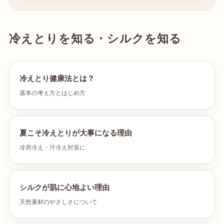
冷えとりを知る・シルクを知る
冷えとり健康法とは？
基本の考え方とはじめ方
夏こそ冷えとりが大事になる理由
冷房冷え・汗冷え対策に
シルクが肌に心地よい理由
天然素材のやさしさについて