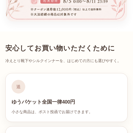
安心してお買い物いただくために
冷えとり靴下やシルクインナーを、はじめての方にも選びやすく。
送
ゆうパケット全国一律400円
小さな商品は、ポスト投函でお届けできます。