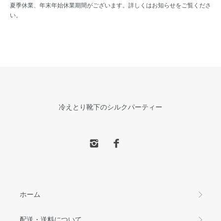
夏季休業、年末年始休業期間がございます。詳しくはお知らせをご覧くださ
い。
冷えとり靴下のシルクパーティー
ホーム
配送・送料について