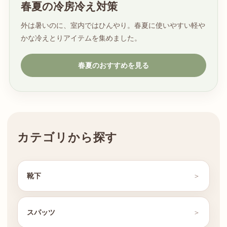
春夏の冷房冷え対策
外は暑いのに、室内ではひんやり。春夏に使いやすい軽や
かな冷えとりアイテムを集めました。
春夏のおすすめを見る
カテゴリから探す
靴下
スパッツ