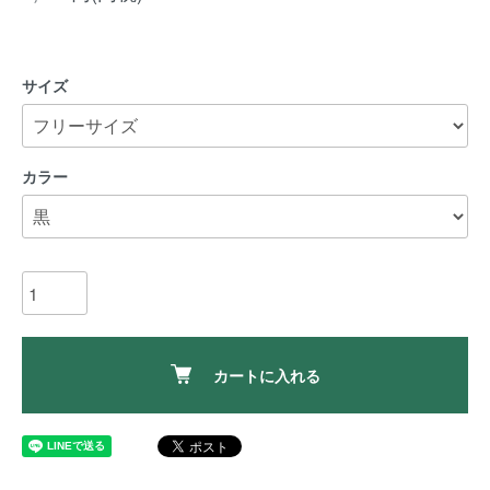
サイズ
カラー
カートに入れる