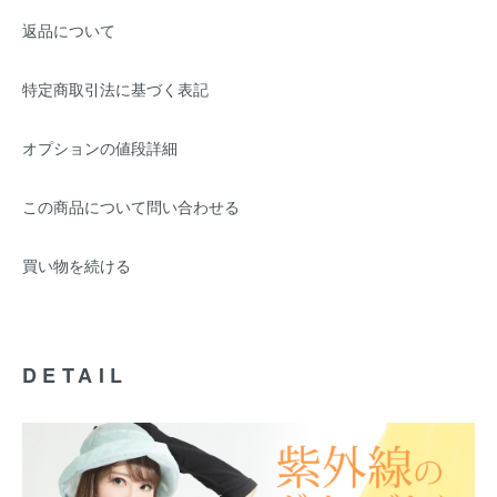
返品について
特定商取引法に基づく表記
オプションの値段詳細
この商品について問い合わせる
買い物を続ける
DETAIL