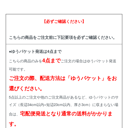
【必ずご確認ください】
こちらの商品をご注文前に下記要項を必ずご確認ください。
●ゆうパケット発送は4点まで
4点まで
こちらの商品のみを
ご注文の場合はゆうパケット発送
可能です。
ご注文の際、配送方法は「ゆうパケット」をお
選びください。
5点以上のご注文や他のご注文商品があるなど、ゆうパケットのサ
イズ（長辺34cm以内+短辺23cm以内、厚さ3cm）に収まらない場
宅配便発送となり通常の送料がかかりま
合は、
す。