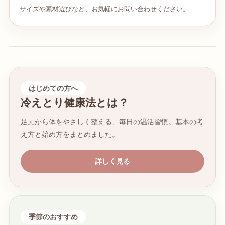
サイズや素材選びなど、お気軽にお問い合わせください。
はじめての方へ
冷えとり健康法とは？
足元から体をやさしく整える、毎日の温活習慣。基本の考
え方と始め方をまとめました。
詳しく見る
季節のおすすめ