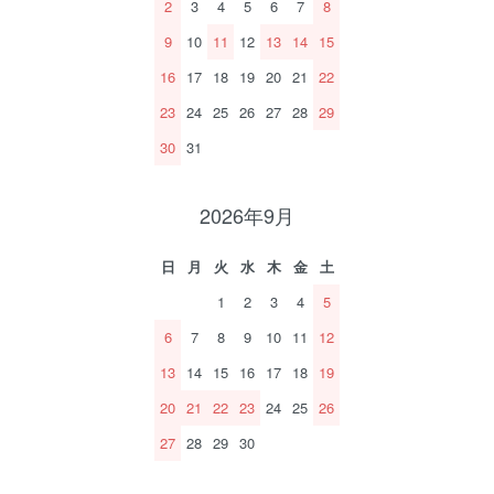
2
3
4
5
6
7
8
9
10
11
12
13
14
15
16
17
18
19
20
21
22
23
24
25
26
27
28
29
30
31
2026年9月
日
月
火
水
木
金
土
1
2
3
4
5
6
7
8
9
10
11
12
13
14
15
16
17
18
19
20
21
22
23
24
25
26
27
28
29
30