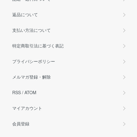
返品について
支払い方法について
特定商取引法に基づく表記
プライバシーポリシー
メルマガ登録・解除
RSS
/
ATOM
マイアカウント
会員登録