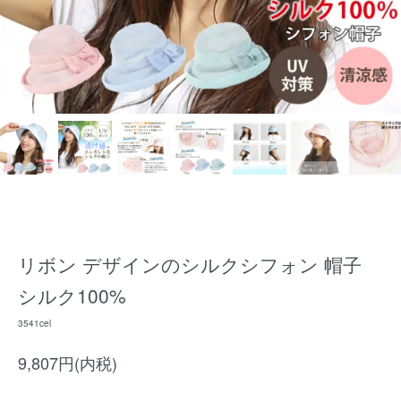
リボン デザインのシルクシフォン 帽子
シルク100%
3541cel
9,807円(内税)