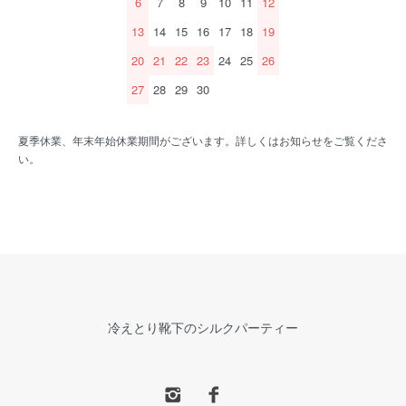
6
7
8
9
10
11
12
13
14
15
16
17
18
19
20
21
22
23
24
25
26
27
28
29
30
夏季休業、年末年始休業期間がございます。詳しくはお知らせをご覧くださ
い。
冷えとり靴下のシルクパーティー