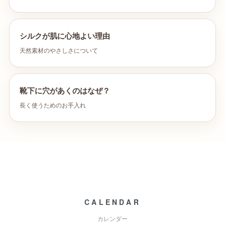
シルクが肌に心地よい理由
天然素材のやさしさについて
靴下に穴があくのはなぜ？
長く使うためのお手入れ
CALENDAR
カレンダー