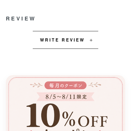
REVIEW
WRITE REVIEW