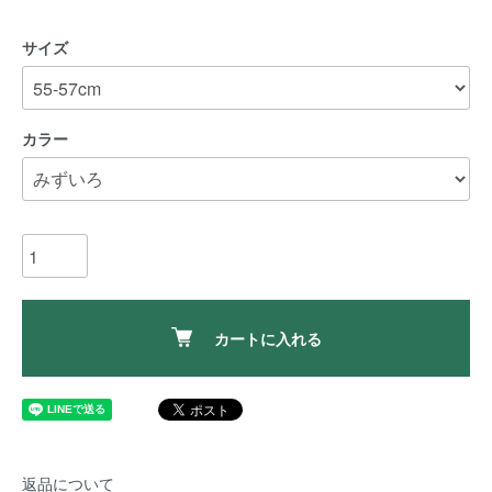
サイズ
カラー
カートに入れる
返品について