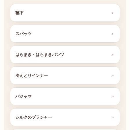
靴下
スパッツ
はらまき・はらまきパンツ
冷えとりインナー
パジャマ
シルクのブラジャー