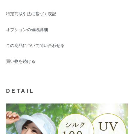
特定商取引法に基づく表記
オプションの値段詳細
この商品について問い合わせる
買い物を続ける
DETAIL