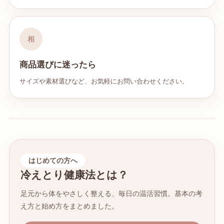
相
商品選びに迷ったら
サイズや素材選びなど、お気軽にお問い合わせください。
はじめての方へ
冷えとり健康法とは？
足元から体をやさしく整える、毎日の温活習慣。基本の考
え方と始め方をまとめました。