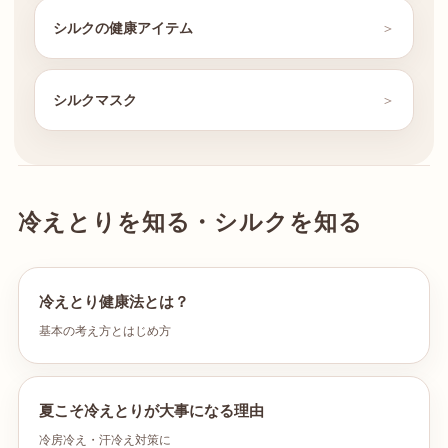
シルクの健康アイテム
シルクマスク
冷えとりを知る・シルクを知る
冷えとり健康法とは？
基本の考え方とはじめ方
夏こそ冷えとりが大事になる理由
冷房冷え・汗冷え対策に