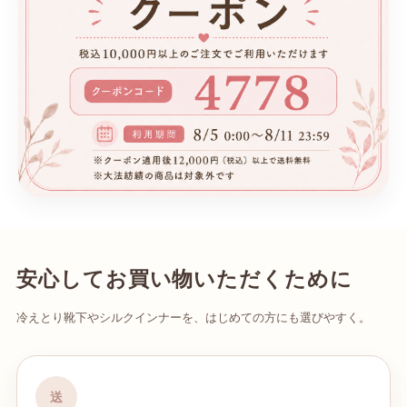
安心してお買い物いただくために
冷えとり靴下やシルクインナーを、はじめての方にも選びやすく。
送