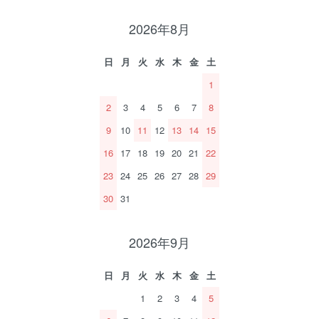
2026年8月
日
月
火
水
木
金
土
1
2
3
4
5
6
7
8
9
10
11
12
13
14
15
16
17
18
19
20
21
22
23
24
25
26
27
28
29
30
31
2026年9月
日
月
火
水
木
金
土
1
2
3
4
5