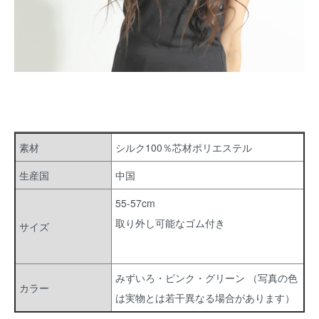
素材
シルク100％芯材ポリエステル
生産国
中国
55-57cm
取り外し可能なゴム付き
サイズ
みずいろ・ピンク・グリーン （写真の色
カラー
は実物とは若干異なる場合があります）