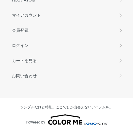
マイアカウント
会員登録
ログイン
カートを見る
お問い合わせ
シンプルだけど特別。ここでしか出会えないアイテムを。
Powered by