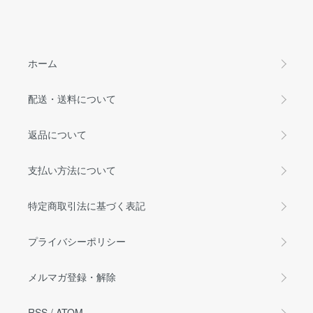
ホーム
配送・送料について
返品について
支払い方法について
特定商取引法に基づく表記
プライバシーポリシー
メルマガ登録・解除
RSS
/
ATOM