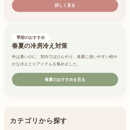
詳しく見る
季節のおすすめ
春夏の冷房冷え対策
外は暑いのに、室内ではひんやり。春夏に使いやすい軽や
かな冷えとりアイテムを集めました。
春夏のおすすめを見る
カテゴリから探す