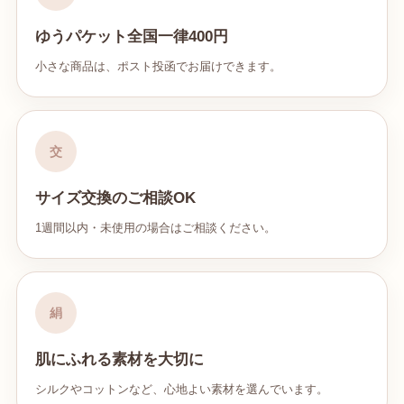
ゆうパケット全国一律400円
小さな商品は、ポスト投函でお届けできます。
交
サイズ交換のご相談OK
1週間以内・未使用の場合はご相談ください。
絹
肌にふれる素材を大切に
シルクやコットンなど、心地よい素材を選んでいます。